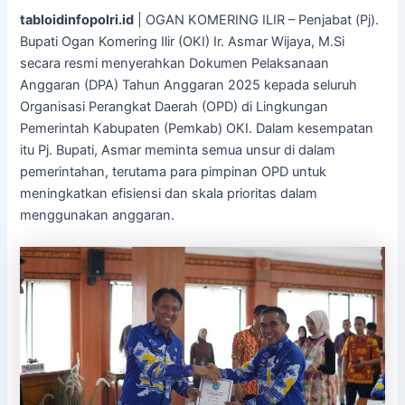
tabloidinfopolri.id
| OGAN KOMERING ILIR – Penjabat (Pj).
Bupati Ogan Komering Ilir (OKI) Ir. Asmar Wijaya, M.Si
secara resmi menyerahkan Dokumen Pelaksanaan
Anggaran (DPA) Tahun Anggaran 2025 kepada seluruh
Organisasi Perangkat Daerah (OPD) di Lingkungan
Pemerintah Kabupaten (Pemkab) OKI. Dalam kesempatan
itu Pj. Bupati, Asmar meminta semua unsur di dalam
pemerintahan, terutama para pimpinan OPD untuk
meningkatkan efisiensi dan skala prioritas dalam
menggunakan anggaran.