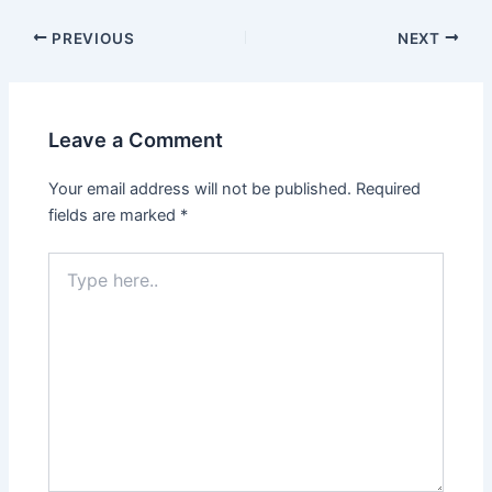
PREVIOUS
NEXT
Leave a Comment
Your email address will not be published.
Required
fields are marked
*
Type
here..