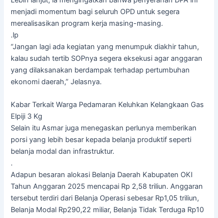
menjadi momentum bagi seluruh OPD untuk segera
merealisasikan program kerja masing-masing.
.lp
“Jangan lagi ada kegiatan yang menumpuk diakhir tahun,
kalau sudah tertib SOPnya segera eksekusi agar anggaran
yang dilaksanakan berdampak terhadap pertumbuhan
ekonomi daerah,” Jelasnya.
Kabar Terkait Warga Pedamaran Keluhkan Kelangkaan Gas
Elpiji 3 Kg
Selain itu Asmar juga menegaskan perlunya memberikan
porsi yang lebih besar kepada belanja produktif seperti
belanja modal dan infrastruktur.
.
Adapun besaran alokasi Belanja Daerah Kabupaten OKI
Tahun Anggaran 2025 mencapai Rp 2,58 triliun. Anggaran
tersebut terdiri dari Belanja Operasi sebesar Rp1,05 triliun,
Belanja Modal Rp290,22 miliar, Belanja Tidak Terduga Rp10