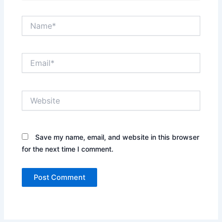
Name*
Email*
Website
Save my name, email, and website in this browser
for the next time I comment.