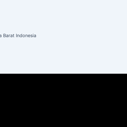
 Barat Indonesia