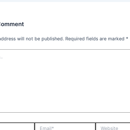
 Comment
address will not be published.
Required fields are marked
*