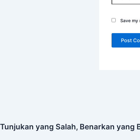
Save my n
Tunjukan yang Salah, Benarkan yang 