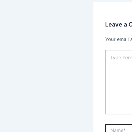
Leave a
Your email 