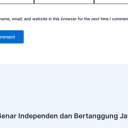
ame, email, and website in this browser for the next time I commen
Benar
Independen dan Bertanggung J