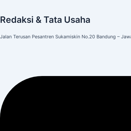
Redaksi & Tata Usaha
Jalan Terusan Pesantren Sukamiskin No.20 Bandung – Jawa