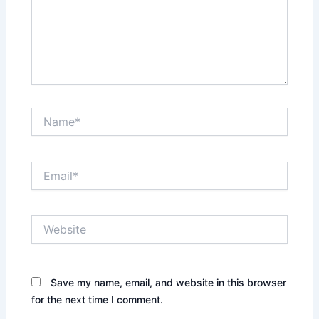
Name*
Email*
Website
Save my name, email, and website in this browser
for the next time I comment.