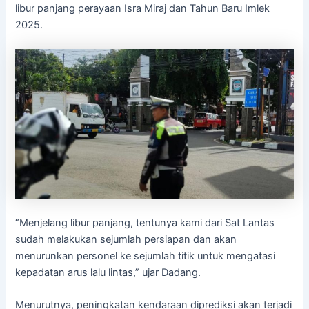
libur panjang perayaan Isra Miraj dan Tahun Baru Imlek
2025.
“Menjelang libur panjang, tentunya kami dari Sat Lantas
sudah melakukan sejumlah persiapan dan akan
menurunkan personel ke sejumlah titik untuk mengatasi
kepadatan arus lalu lintas,” ujar Dadang.
Menurutnya, peningkatan kendaraan diprediksi akan terjadi