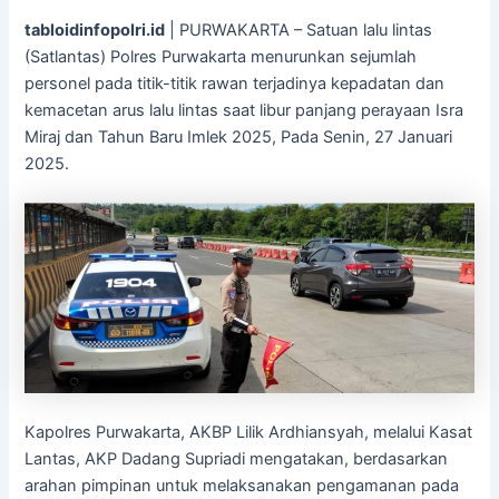
tabloidinfopolri.id
| PURWAKARTA – Satuan lalu lintas
(Satlantas) Polres Purwakarta menurunkan sejumlah
personel pada titik-titik rawan terjadinya kepadatan dan
kemacetan arus lalu lintas saat libur panjang perayaan Isra
Miraj dan Tahun Baru Imlek 2025, Pada Senin, 27 Januari
2025.
Kapolres Purwakarta, AKBP Lilik Ardhiansyah, melalui Kasat
Lantas, AKP Dadang Supriadi mengatakan, berdasarkan
arahan pimpinan untuk melaksanakan pengamanan pada