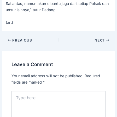
Satlantas, namun akan dibantu juga dari setiap Polsek dan
unsur lainnya,” tutur Dadang.
(art)
PREVIOUS
NEXT
Leave a Comment
Your email address will not be published.
Required
fields are marked
*
Type
here..