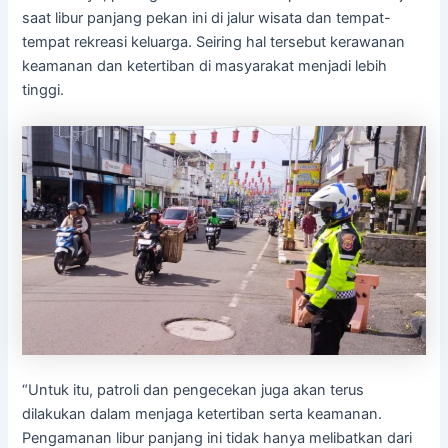
saat libur panjang pekan ini di jalur wisata dan tempat-
tempat rekreasi keluarga. Seiring hal tersebut kerawanan
keamanan dan ketertiban di masyarakat menjadi lebih
tinggi.
“Untuk itu, patroli dan pengecekan juga akan terus
dilakukan dalam menjaga ketertiban serta keamanan.
Pengamanan libur panjang ini tidak hanya melibatkan dari