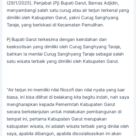
(29/1/2025), Penjabat (Pj) Bupati Garut, Barnas Adjidin,
menyambangi salah satu curug atau air terjun terkenal yang
dimiliki oleh Kabupaten Garut, yakni Curug Sanghyang
Taraje, yang berlokasi di Kecamatan Pamulihan.
Pj Bupati Garut terkesima dengan keindahan dan
keeksotisan yang dimiliki oleh Curug Sanghyang Taraje,
bahkan Ia menilai Curug Sanghyang Taraje sebagai salah
satu wisata terbaik yang dimiliki oleh Kabupaten Garut.
“Air terjun ini memiliki nilai filosofi dan nilai nyata yang luar
biasa, ini bisa dilihat di belakang kita begitu indah, nah saya
mengharapkan kepada Pemerintah Kabupaten Garut
secara berkelanjutan untuk melakukan pembangunan di
tempat ini, pertama Kabupaten Garut merupakan
kabupaten wisata, ini adalah wisata terbaik yang dinilai oleh
saya, apabila dibangun, apabila disosialisasikan ini akan