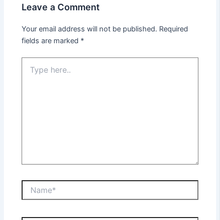
Leave a Comment
Your email address will not be published.
Required
fields are marked
*
Type
here..
Name*