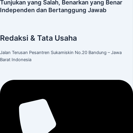
Tunjukan yang Salah, Benarkan yang Benar
Independen dan Bertanggung Jawab
Redaksi & Tata Usaha
Jalan Terusan Pesantren Sukamiskin No.20 Bandung – Jawa
Barat Indonesia