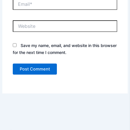
Email*
Website
Save my name, email, and website in this browser
for the next time I comment.