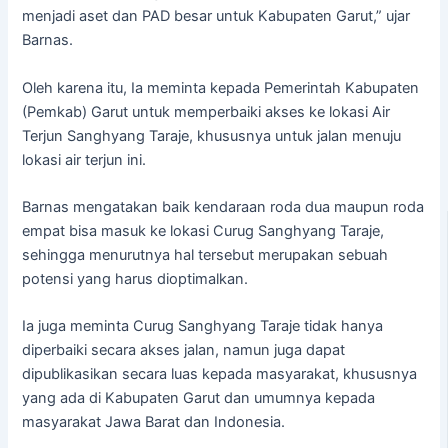
menjadi aset dan PAD besar untuk Kabupaten Garut,” ujar
Barnas.
Oleh karena itu, Ia meminta kepada Pemerintah Kabupaten
(Pemkab) Garut untuk memperbaiki akses ke lokasi Air
Terjun Sanghyang Taraje, khususnya untuk jalan menuju
lokasi air terjun ini.
Barnas mengatakan baik kendaraan roda dua maupun roda
empat bisa masuk ke lokasi Curug Sanghyang Taraje,
sehingga menurutnya hal tersebut merupakan sebuah
potensi yang harus dioptimalkan.
Ia juga meminta Curug Sanghyang Taraje tidak hanya
diperbaiki secara akses jalan, namun juga dapat
dipublikasikan secara luas kepada masyarakat, khususnya
yang ada di Kabupaten Garut dan umumnya kepada
masyarakat Jawa Barat dan Indonesia.