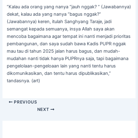
“Kalau ada orang yang nanya “jauh nggak? ” (Jawabannya)
dekat, kalau ada yang nanya “bagus nggak?”
(Jawabannya) keren, itulah Sanghyang Taraje, jadi
semangat kepada semuanya, insya Allah saya akan
mencoba bagaimana agar tempat ini nanti menjadi prioritas
pembangunan, dan saya sudah bawa Kadis PUPR nggak
mau tau di tahun 2025 jalan harus bagus, dan mudah-
mudahan nanti tidak hanya PUPRnya saja, tapi bagaimana
pengelolaan-pengeloaan lain yang nanti tentu harus
dikomunikasikan, dan tentu harus dipublikasikan,”
tandasnya. (art)
PREVIOUS
NEXT