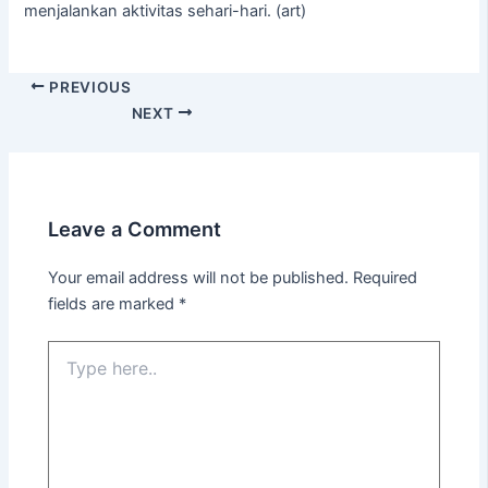
menjalankan aktivitas sehari-hari. (art)
PREVIOUS
NEXT
Leave a Comment
Your email address will not be published.
Required
fields are marked
*
Type
here..