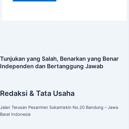
Tunjukan yang Salah, Benarkan yang Benar
Independen dan Bertanggung Jawab
Redaksi & Tata Usaha
Jalan Terusan Pesantren Sukamiskin No.20 Bandung – Jawa
Barat Indonesia