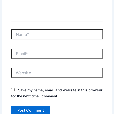
Name*
Email*
Website
Save my name, email, and website in this browser
for the next time I comment.