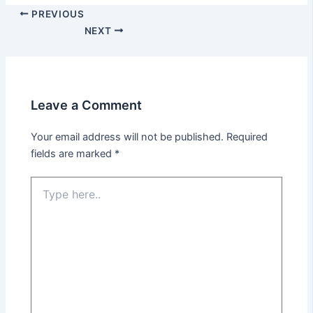
PREVIOUS
NEXT
Leave a Comment
Your email address will not be published.
Required
fields are marked
*
Type
here..