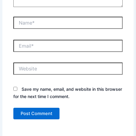
Name*
Email*
Website
Save my name, email, and website in this browser
for the next time I comment.