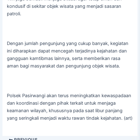
kondusif di sekitar objek wisata yang menjadi sasaran
patroli.
Dengan jumlah pengunjung yang cukup banyak, kegiatan
ini diharapkan dapat mencegah terjadinya kejahatan dan
gangguan kamtibmas lainnya, serta memberikan rasa
aman bagi masyarakat dan pengunjung objek wisata.
Polsek Pasirwangi akan terus meningkatkan kewaspadaan
dan koordinasi dengan pihak terkait untuk menjaga
keamanan wilayah, khususnya pada saat libur panjang
yang seringkali menjadi waktu rawan tindak kejahatan. (art)
PREVIOUS