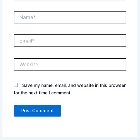
Name*
Email*
Website
Save my name, email, and website in this browser
for the next time I comment.