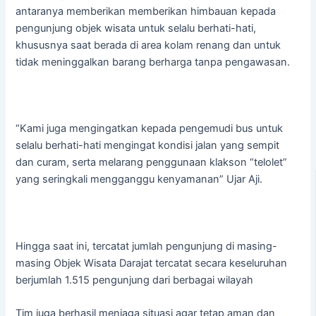
antaranya memberikan memberikan himbauan kepada
pengunjung objek wisata untuk selalu berhati-hati,
khususnya saat berada di area kolam renang dan untuk
tidak meninggalkan barang berharga tanpa pengawasan.
“Kami juga mengingatkan kepada pengemudi bus untuk
selalu berhati-hati mengingat kondisi jalan yang sempit
dan curam, serta melarang penggunaan klakson “telolet”
yang seringkali mengganggu kenyamanan” Ujar Aji.
Hingga saat ini, tercatat jumlah pengunjung di masing-
masing Objek Wisata Darajat tercatat secara keseluruhan
berjumlah 1.515 pengunjung dari berbagai wilayah
Tim juga berhasil menjaga situasi agar tetap aman dan