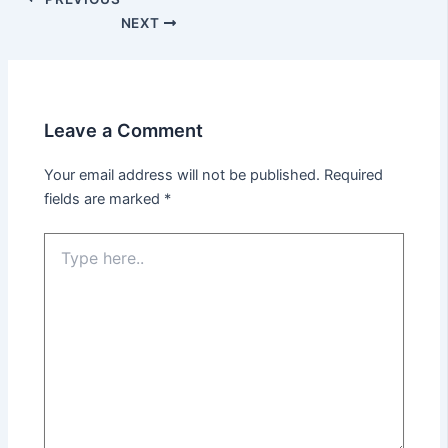
NEXT
Leave a Comment
Your email address will not be published.
Required
fields are marked
*
Type
here..