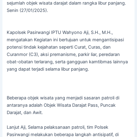
sejumlah objek wisata darajat dalam rangka libur panjang.
Senin (27/01/2025).
Kapolsek Pasirwangi IPTU Wahyono Aji, S.H., M.H.,
mengatakan Kegiatan ini bertujuan untuk mengantisipasi
potensi tindak kejahatan seperti Curat, Curas, dan
Curanmor (C3), aksi premanisme, parkir liar, peredaran
obat-obatan terlarang, serta gangguan kamtibmas lainnya
yang dapat terjadi selama libur panjang.
Beberapa objek wisata yang menjadi sasaran patroli di
antaranya adalah Objek Wisata Darajat Pass, Puncak
Darajat, dan Awit.
Lanjut Aji, Selama pelaksanaan patroli, tim Polsek
Pasirwangi melakukan beberapa langkah antisipatif, di