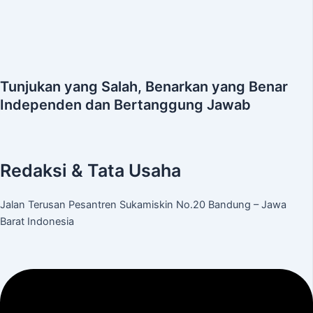
Tunjukan yang Salah, Benarkan yang Benar
Independen dan Bertanggung Jawab
Redaksi & Tata Usaha
Jalan Terusan Pesantren Sukamiskin No.20 Bandung – Jawa
Barat Indonesia