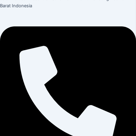
Barat Indonesia