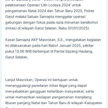
pelaksanaan Operasi ‘Lilin Lodaya 2024’ untuk
pengamanan Natal 2024 dan Tahun Baru 2025, Polres
Garut melalui Satuan Samapta menggelar operasi
gabungan dengan fokus pada razia minuman beralkohol
(miras) di wilayah Garut Selatan. Rabu (01/01/2025).
Kasat Samapta AKP Masrokan, S.E., mengatakan kegiatan
ini dilaksanakan pada hari Rabu1 Januari 2025, sekitar
pukul 13.06 WIB bertempat di Pantai Sayang Heulang,
Garut Selatan.
Lanjut Masrokan, Operasi ini bertujuan untuk
menanggulangi peredaran miras ilegal yang dapat
menyebabkan gangguan ketertiban masyarakat, serta
untuk memastikan kesiapan pengamanan menjelang
liburan panjang Natal dan Tahun Baru di wilayah Kabupaten