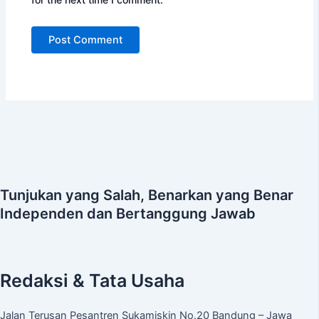
Tunjukan yang Salah, Benarkan yang Benar
Independen dan Bertanggung Jawab
Redaksi & Tata Usaha
Jalan Terusan Pesantren Sukamiskin No.20 Bandung – Jawa