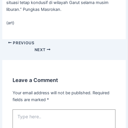
situasi tetap kondusif di wilayah Garut selama musim
liburan.” Pungkas Masrokan.
(art)
PREVIOUS
NEXT
Leave a Comment
Your email address will not be published.
Required
fields are marked
*
Type
here..