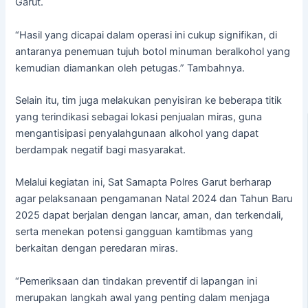
Garut.
“Hasil yang dicapai dalam operasi ini cukup signifikan, di
antaranya penemuan tujuh botol minuman beralkohol yang
kemudian diamankan oleh petugas.” Tambahnya.
Selain itu, tim juga melakukan penyisiran ke beberapa titik
yang terindikasi sebagai lokasi penjualan miras, guna
mengantisipasi penyalahgunaan alkohol yang dapat
berdampak negatif bagi masyarakat.
Melalui kegiatan ini, Sat Samapta Polres Garut berharap
agar pelaksanaan pengamanan Natal 2024 dan Tahun Baru
2025 dapat berjalan dengan lancar, aman, dan terkendali,
serta menekan potensi gangguan kamtibmas yang
berkaitan dengan peredaran miras.
“Pemeriksaan dan tindakan preventif di lapangan ini
merupakan langkah awal yang penting dalam menjaga