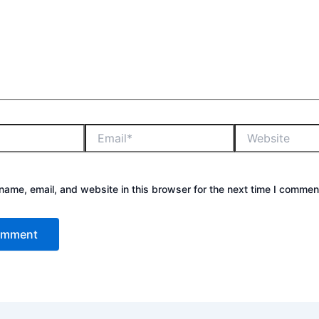
ame, email, and website in this browser for the next time I commen