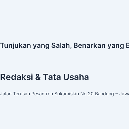
Tunjukan yang Salah, Benarkan yang 
Redaksi & Tata Usaha
Jalan Terusan Pesantren Sukamiskin No.20 Bandung – Jawa