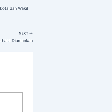
kota dan Wakil
NEXT
rhasil Diamankan