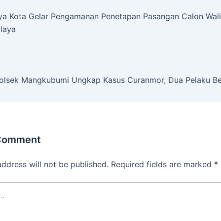
aya Kota Gelar Pengamanan Penetapan Pasangan Calon Wali
laya
olsek Mangkubumi Ungkap Kasus Curanmor, Dua Pelaku Be
 Comment
address will not be published.
Required fields are marked
*