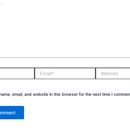
ame, email, and website in this browser for the next time I commen