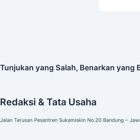
Tunjukan yang Salah, Benarkan yang 
Redaksi & Tata Usaha
Jalan Terusan Pesantren Sukamiskin No.20 Bandung – Jawa