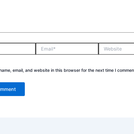
ame, email, and website in this browser for the next time I commen