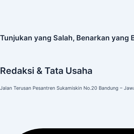
Tunjukan yang Salah, Benarkan yang 
Redaksi & Tata Usaha
Jalan Terusan Pesantren Sukamiskin No.20 Bandung – Jawa