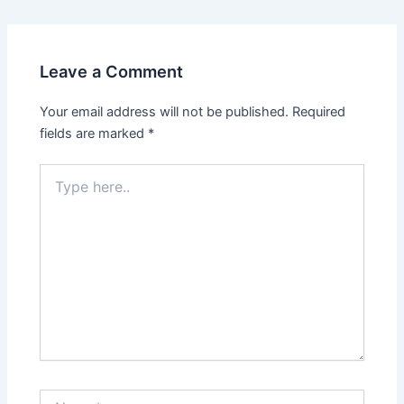
Leave a Comment
Your email address will not be published.
Required
fields are marked
*
Type
here..
Name*