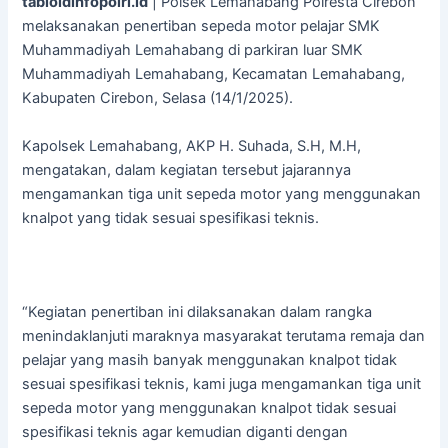
tabloidinfopolri.id
| Polsek Lemahabang Polresta Cirebon
melaksanakan penertiban sepeda motor pelajar SMK
Muhammadiyah Lemahabang di parkiran luar SMK
Muhammadiyah Lemahabang, Kecamatan Lemahabang,
Kabupaten Cirebon, Selasa (14/1/2025).
Kapolsek Lemahabang, AKP H. Suhada, S.H, M.H,
mengatakan, dalam kegiatan tersebut jajarannya
mengamankan tiga unit sepeda motor yang menggunakan
knalpot yang tidak sesuai spesifikasi teknis.
“Kegiatan penertiban ini dilaksanakan dalam rangka
menindaklanjuti maraknya masyarakat terutama remaja dan
pelajar yang masih banyak menggunakan knalpot tidak
sesuai spesifikasi teknis, kami juga mengamankan tiga unit
sepeda motor yang menggunakan knalpot tidak sesuai
spesifikasi teknis agar kemudian diganti dengan