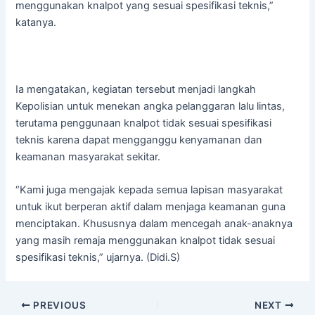
menggunakan knalpot yang sesuai spesifikasi teknis,”
katanya.
Ia mengatakan, kegiatan tersebut menjadi langkah
Kepolisian untuk menekan angka pelanggaran lalu lintas,
terutama penggunaan knalpot tidak sesuai spesifikasi
teknis karena dapat mengganggu kenyamanan dan
keamanan masyarakat sekitar.
“Kami juga mengajak kepada semua lapisan masyarakat
untuk ikut berperan aktif dalam menjaga keamanan guna
menciptakan. Khususnya dalam mencegah anak-anaknya
yang masih remaja menggunakan knalpot tidak sesuai
spesifikasi teknis,” ujarnya. (Didi.S)
PREVIOUS
NEXT