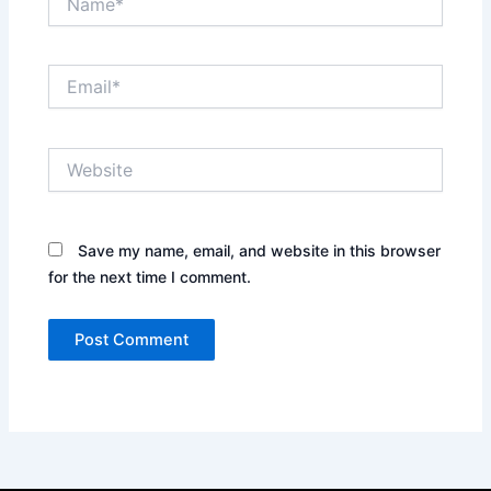
Email*
Website
Save my name, email, and website in this browser
for the next time I comment.