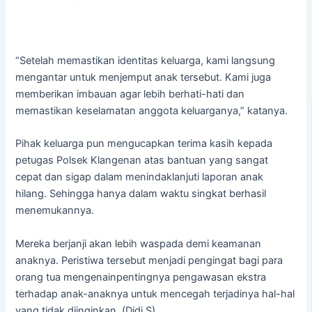
“Setelah memastikan identitas keluarga, kami langsung
mengantar untuk menjemput anak tersebut. Kami juga
memberikan imbauan agar lebih berhati-hati dan
memastikan keselamatan anggota keluarganya,” katanya.
Pihak keluarga pun mengucapkan terima kasih kepada
petugas Polsek Klangenan atas bantuan yang sangat
cepat dan sigap dalam menindaklanjuti laporan anak
hilang. Sehingga hanya dalam waktu singkat berhasil
menemukannya.
Mereka berjanji akan lebih waspada demi keamanan
anaknya. Peristiwa tersebut menjadi pengingat bagi para
orang tua mengenainpentingnya pengawasan ekstra
terhadap anak-anaknya untuk mencegah terjadinya hal-hal
yang tidak diinginkan. (Didi.S)