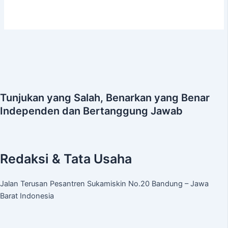
Tunjukan yang Salah, Benarkan yang Benar
Independen dan Bertanggung Jawab
Redaksi & Tata Usaha
Jalan Terusan Pesantren Sukamiskin No.20 Bandung – Jawa
Barat Indonesia