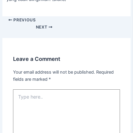
PREVIOUS
NEXT
Leave a Comment
Your email address will not be published.
Required
fields are marked
*
Type
here..