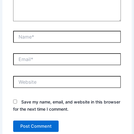
Name*
Email*
Website
Save my name, email, and website in this browser
for the next time I comment.