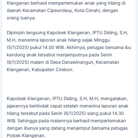
Klangenan berhasil mempertemukan anak yang hilang di
daerah Kecamatan Cipeundeuy, Kota Cimahi, dengan
orang tuanya.
Dipimpin langsung Kapolsek Klangenan, IPTU Diding, S.H,
M.H, menerima laporan anak hilang sejak Minggu
(5/1/2025) pukul 14.00 WIB. Akhirnya, petugas bersama ibu
kandung anak tersebut menjemputnya pada Senin
(6/1/2025) malam di Desa Danawinangun, Kecamatan
Klangenan, Kabupaten Cirebon.
Kapolsek Klangenan, IPTU Diding, S.H, M.H, mengatakan,
jajarannya bertindak cepat setelah menerima laporan anak
hilang tersebut pada Senin (6/1/2025) siang pukul 14.30
WIB. Sehingga pada malamnya berhasil mempertemukan
dengan ibunya yang datang menjemput bersama petugas
Polsek Klangenan.