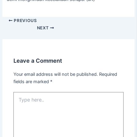
PREVIOUS
NEXT
Leave a Comment
Your email address will not be published.
Required
fields are marked
*
Type
here..