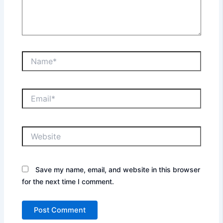
Name*
Email*
Website
Save my name, email, and website in this browser
for the next time I comment.