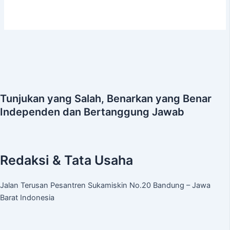
Tunjukan yang Salah, Benarkan yang Benar
Independen dan Bertanggung Jawab
Redaksi & Tata Usaha
Jalan Terusan Pesantren Sukamiskin No.20 Bandung – Jawa
Barat Indonesia