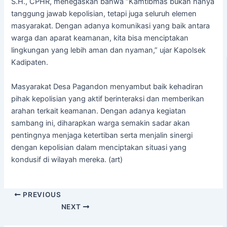
S.H., CPHR, menegaskan bahwa “Kamtibmas bukan hanya
tanggung jawab kepolisian, tetapi juga seluruh elemen
masyarakat. Dengan adanya komunikasi yang baik antara
warga dan aparat keamanan, kita bisa menciptakan
lingkungan yang lebih aman dan nyaman,” ujar Kapolsek
Kadipaten.
Masyarakat Desa Pagandon menyambut baik kehadiran
pihak kepolisian yang aktif berinteraksi dan memberikan
arahan terkait keamanan. Dengan adanya kegiatan
sambang ini, diharapkan warga semakin sadar akan
pentingnya menjaga ketertiban serta menjalin sinergi
dengan kepolisian dalam menciptakan situasi yang
kondusif di wilayah mereka. (art)
PREVIOUS
NEXT