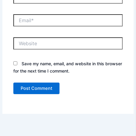
Email*
Website
Save my name, email, and website in this browser
for the next time I comment.