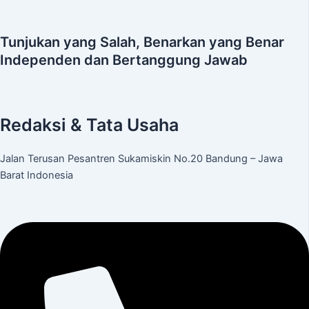
Tunjukan yang Salah, Benarkan yang Benar
Independen dan Bertanggung Jawab
Redaksi & Tata Usaha
Jalan Terusan Pesantren Sukamiskin No.20 Bandung – Jawa
Barat Indonesia