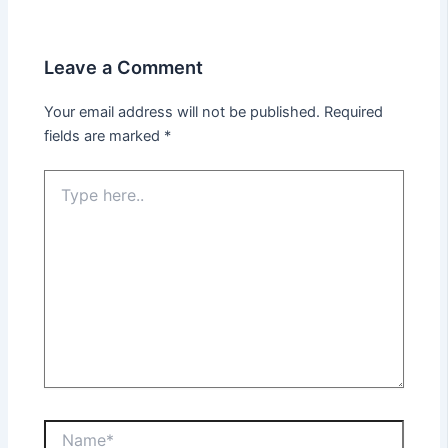
Leave a Comment
Your email address will not be published.
Required
fields are marked
*
Type
here..
Name*