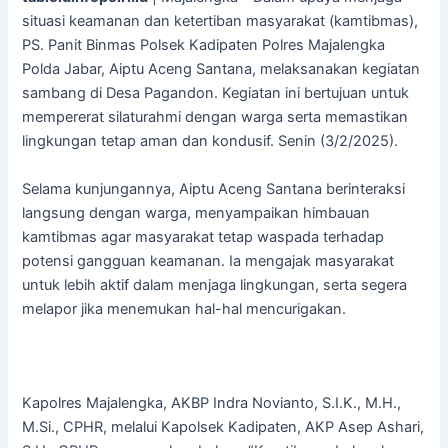
situasi keamanan dan ketertiban masyarakat (kamtibmas),
PS. Panit Binmas Polsek Kadipaten Polres Majalengka
Polda Jabar, Aiptu Aceng Santana, melaksanakan kegiatan
sambang di Desa Pagandon. Kegiatan ini bertujuan untuk
mempererat silaturahmi dengan warga serta memastikan
lingkungan tetap aman dan kondusif. Senin (3/2/2025).
Selama kunjungannya, Aiptu Aceng Santana berinteraksi
langsung dengan warga, menyampaikan himbauan
kamtibmas agar masyarakat tetap waspada terhadap
potensi gangguan keamanan. Ia mengajak masyarakat
untuk lebih aktif dalam menjaga lingkungan, serta segera
melapor jika menemukan hal-hal mencurigakan.
Kapolres Majalengka, AKBP Indra Novianto, S.I.K., M.H.,
M.Si., CPHR, melalui Kapolsek Kadipaten, AKP Asep Ashari,