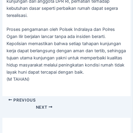
kunjungan dari anggota DPR RI, perhatian terhadap
kebutuhan dasar seperti perbaikan rumah dapat segera
terealisasi.
Proses pengamanan oleh Polsek Indralaya dan Polres
Ogan Ilir berjalan lancar tanpa ada insiden berarti.
Kepolisian memastikan bahwa setiap tahapan kunjungan
kerja dapat berlangsung dengan aman dan tertib, sehingga
tujuan utama kunjungan yakni untuk memperbaiki kualitas
hidup masyarakat melalui peningkatan kondisi rumah tidak
layak huni dapat tercapai dengan baik.
(M TAHAN)
PREVIOUS
NEXT