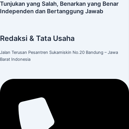
Tunjukan yang Salah, Benarkan yang Benar
Independen dan Bertanggung Jawab
Redaksi & Tata Usaha
Jalan Terusan Pesantren Sukamiskin No.20 Bandung – Jawa
Barat Indonesia