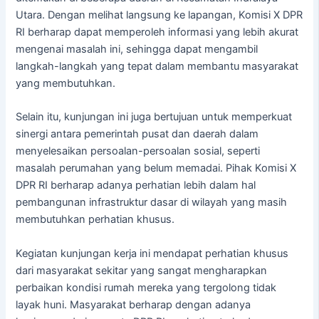
Utara. Dengan melihat langsung ke lapangan, Komisi X DPR
RI berharap dapat memperoleh informasi yang lebih akurat
mengenai masalah ini, sehingga dapat mengambil
langkah-langkah yang tepat dalam membantu masyarakat
yang membutuhkan.
Selain itu, kunjungan ini juga bertujuan untuk memperkuat
sinergi antara pemerintah pusat dan daerah dalam
menyelesaikan persoalan-persoalan sosial, seperti
masalah perumahan yang belum memadai. Pihak Komisi X
DPR RI berharap adanya perhatian lebih dalam hal
pembangunan infrastruktur dasar di wilayah yang masih
membutuhkan perhatian khusus.
Kegiatan kunjungan kerja ini mendapat perhatian khusus
dari masyarakat sekitar yang sangat mengharapkan
perbaikan kondisi rumah mereka yang tergolong tidak
layak huni. Masyarakat berharap dengan adanya