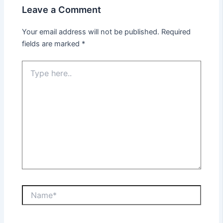
Leave a Comment
Your email address will not be published.
Required
fields are marked
*
Type
here..
Name*