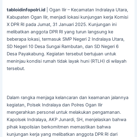
tabloidinfopolri.id
| Ogan Ilir – Kecamatan Indralaya Utara,
Kabupaten Ogan Ilir, menjadi lokasi kunjungan kerja Komisi
X DPR RI pada Jumat, 31 Januari 2025. Kunjungan ini
melibatkan anggota DPR RI yang turun langsung ke
beberapa lokasi, termasuk SMP Negeri 2 Indralaya Utara,
SD Negeri 10 Desa Sungai Rambutan, dan SD Negeri 6
Desa Payakabung. Kegiatan tersebut bertujuan untuk
meninjau kondisi rumah tidak layak huni (RTLH) di wilayah
tersebut.
Dalam rangka menjaga kelancaran dan keamanan jalannya
kegiatan, Polsek Indralaya dan Polres Ogan Ilir
mengerahkan personel untuk melakukan pengamanan.
Kapolsek Indralaya, AKP Junardi, SH, menjelaskan bahwa
pihak kepolisian berkomitmen memastikan bahwa
kunjungan kerja yang melibatkan anggota DPR RI dari