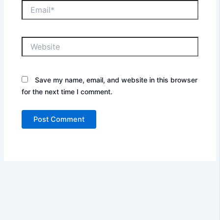
Email*
Website
Save my name, email, and website in this browser
for the next time I comment.