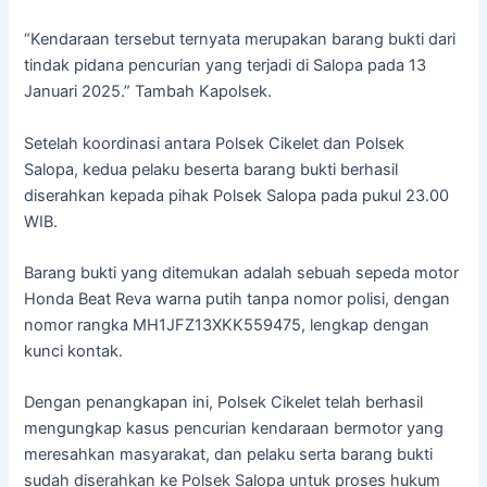
“Kendaraan tersebut ternyata merupakan barang bukti dari
tindak pidana pencurian yang terjadi di Salopa pada 13
Januari 2025.” Tambah Kapolsek.
Setelah koordinasi antara Polsek Cikelet dan Polsek
Salopa, kedua pelaku beserta barang bukti berhasil
diserahkan kepada pihak Polsek Salopa pada pukul 23.00
WIB.
Barang bukti yang ditemukan adalah sebuah sepeda motor
Honda Beat Reva warna putih tanpa nomor polisi, dengan
nomor rangka MH1JFZ13XKK559475, lengkap dengan
kunci kontak.
Dengan penangkapan ini, Polsek Cikelet telah berhasil
mengungkap kasus pencurian kendaraan bermotor yang
meresahkan masyarakat, dan pelaku serta barang bukti
sudah diserahkan ke Polsek Salopa untuk proses hukum