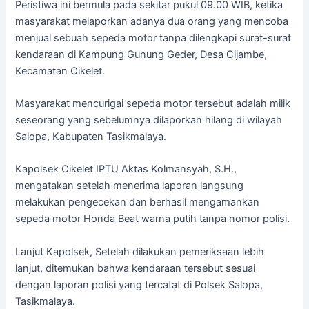
Peristiwa ini bermula pada sekitar pukul 09.00 WIB, ketika
masyarakat melaporkan adanya dua orang yang mencoba
menjual sebuah sepeda motor tanpa dilengkapi surat-surat
kendaraan di Kampung Gunung Geder, Desa Cijambe,
Kecamatan Cikelet.
Masyarakat mencurigai sepeda motor tersebut adalah milik
seseorang yang sebelumnya dilaporkan hilang di wilayah
Salopa, Kabupaten Tasikmalaya.
Kapolsek Cikelet IPTU Aktas Kolmansyah, S.H.,
mengatakan setelah menerima laporan langsung
melakukan pengecekan dan berhasil mengamankan
sepeda motor Honda Beat warna putih tanpa nomor polisi.
Lanjut Kapolsek, Setelah dilakukan pemeriksaan lebih
lanjut, ditemukan bahwa kendaraan tersebut sesuai
dengan laporan polisi yang tercatat di Polsek Salopa,
Tasikmalaya.