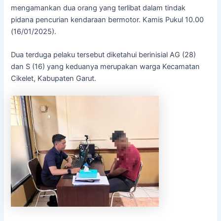
mengamankan dua orang yang terlibat dalam tindak
pidana pencurian kendaraan bermotor. Kamis Pukul 10.00
(16/01/2025).
Dua terduga pelaku tersebut diketahui berinisial AG (28)
dan S (16) yang keduanya merupakan warga Kecamatan
Cikelet, Kabupaten Garut.