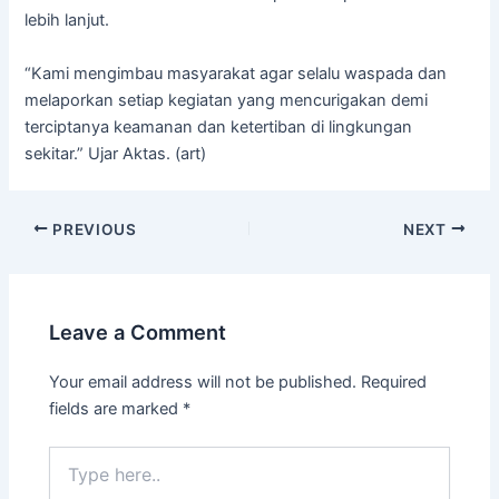
lebih lanjut.
“Kami mengimbau masyarakat agar selalu waspada dan
melaporkan setiap kegiatan yang mencurigakan demi
terciptanya keamanan dan ketertiban di lingkungan
sekitar.” Ujar Aktas. (art)
PREVIOUS
NEXT
Leave a Comment
Your email address will not be published.
Required
fields are marked
*
Type
here..