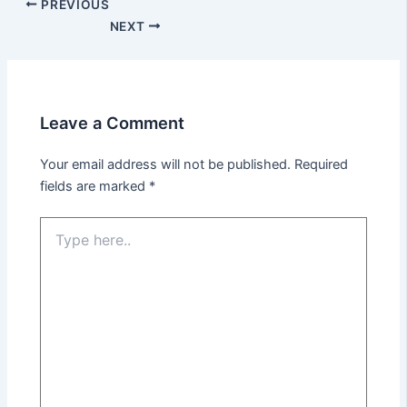
PREVIOUS
NEXT
Leave a Comment
Your email address will not be published.
Required
fields are marked
*
Type
here..