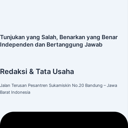
Tunjukan yang Salah, Benarkan yang Benar
Independen dan Bertanggung Jawab
Redaksi & Tata Usaha
Jalan Terusan Pesantren Sukamiskin No.20 Bandung – Jawa
Barat Indonesia