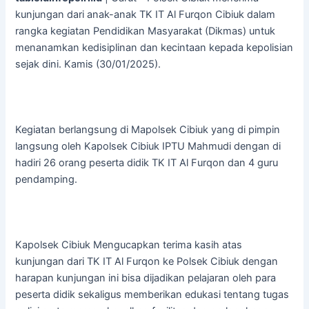
kunjungan dari anak-anak TK IT Al Furqon Cibiuk dalam
rangka kegiatan Pendidikan Masyarakat (Dikmas) untuk
menanamkan kedisiplinan dan kecintaan kepada kepolisian
sejak dini. Kamis (30/01/2025).
Kegiatan berlangsung di Mapolsek Cibiuk yang di pimpin
langsung oleh Kapolsek Cibiuk IPTU Mahmudi dengan di
hadiri 26 orang peserta didik TK IT Al Furqon dan 4 guru
pendamping.
Kapolsek Cibiuk Mengucapkan terima kasih atas
kunjungan dari TK IT Al Furqon ke Polsek Cibiuk dengan
harapan kunjungan ini bisa dijadikan pelajaran oleh para
peserta didik sekaligus memberikan edukasi tentang tugas