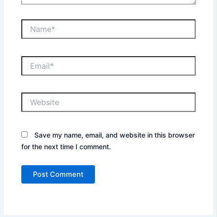
Name*
Email*
Website
Save my name, email, and website in this browser
for the next time I comment.