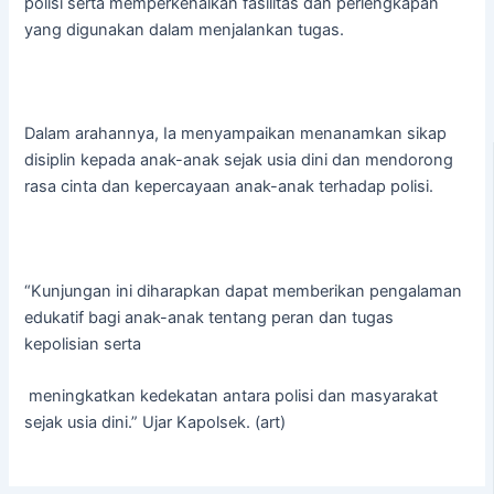
polisi serta memperkenalkan fasilitas dan perlengkapan
yang digunakan dalam menjalankan tugas.
Dalam arahannya, Ia menyampaikan menanamkan sikap
disiplin kepada anak-anak sejak usia dini dan mendorong
rasa cinta dan kepercayaan anak-anak terhadap polisi.
“Kunjungan ini diharapkan dapat memberikan pengalaman
edukatif bagi anak-anak tentang peran dan tugas
kepolisian serta
meningkatkan kedekatan antara polisi dan masyarakat
sejak usia dini.” Ujar Kapolsek. (art)