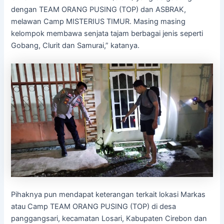
dengan TEAM ORANG PUSING (TOP) dan ASBRAK,
melawan Camp MISTERIUS TIMUR. Masing masing
kelompok membawa senjata tajam berbagai jenis seperti
Gobang, Clurit dan Samurai,” katanya.
Pihaknya pun mendapat keterangan terkait lokasi Markas
atau Camp TEAM ORANG PUSING (TOP) di desa
panggangsari, kecamatan Losari, Kabupaten Cirebon dan