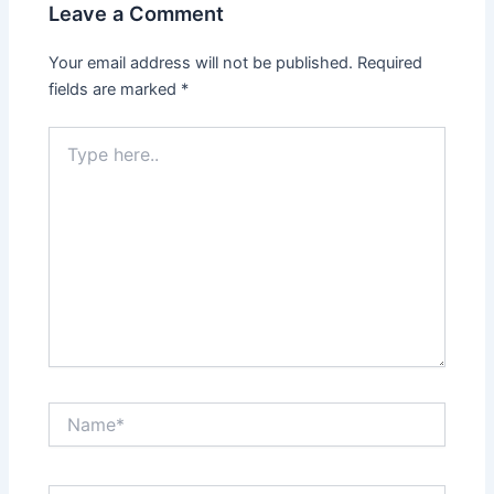
Leave a Comment
Your email address will not be published.
Required
fields are marked
*
Type
here..
Name*