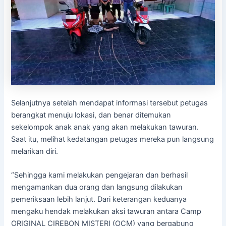
Selanjutnya setelah mendapat informasi tersebut petugas
berangkat menuju lokasi, dan benar ditemukan
sekelompok anak anak yang akan melakukan tawuran.
Saat itu, melihat kedatangan petugas mereka pun langsung
melarikan diri.
“Sehingga kami melakukan pengejaran dan berhasil
mengamankan dua orang dan langsung dilakukan
pemeriksaan lebih lanjut. Dari keterangan keduanya
mengaku hendak melakukan aksi tawuran antara Camp
ORIGINAL CIREBON MISTERI (OCM) yang bergabung