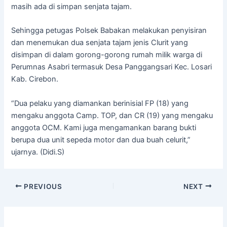
masih ada di simpan senjata tajam.
Sehingga petugas Polsek Babakan melakukan penyisiran
dan menemukan dua senjata tajam jenis Clurit yang
disimpan di dalam gorong-gorong rumah milik warga di
Perumnas Asabri termasuk Desa Panggangsari Kec. Losari
Kab. Cirebon.
“Dua pelaku yang diamankan berinisial FP (18) yang
mengaku anggota Camp. TOP, dan CR (19) yang mengaku
anggota OCM. Kami juga mengamankan barang bukti
berupa dua unit sepeda motor dan dua buah celurit,”
ujarnya. (Didi.S)
PREVIOUS
NEXT