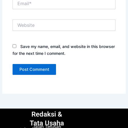
Email*
Website
Save my name, email, and website in this browser
for the next time I comment.
Redaksi &
Tata Usaha
Jalan Terusan