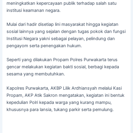
meningkatkan kepercayaan publik terhadap salah satu
institusi keamanan negara.
Mulai dari hadir disetiap lini masyarakat hingga kegiatan
sosial lainnya yang sejalan dengan tugas pokok dan fungsi
Institusi Negara yakni sebagai pelayan, pelindung dan
pengayom serta penengakan hukum.
Seperti yang dilakukan Propam Polres Purwakarta terus
gencar melakukan kegiatan bakti sosial, berbagi kepada
sesama yang membutuhkan.
Kapolres Purwakarta, AKBP Lilik Ardhiansyah melalui Kasi
Propam, AKP Atik Sakron mengatakan, kegiatan ini bentuk
kepedulian Polri kepada warga yang kurang mampu,
khususnya para lansia, tukang parkir serta pemulung.