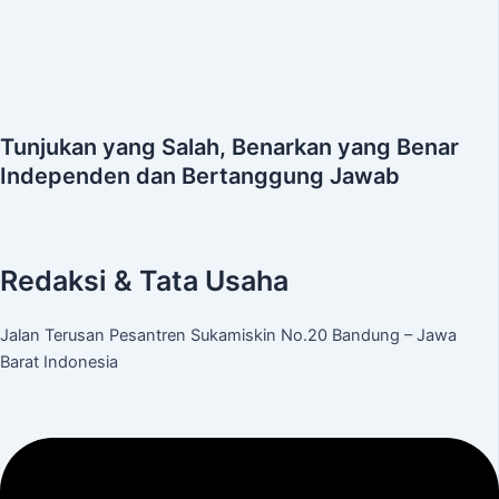
Tunjukan yang Salah, Benarkan yang Benar
Independen dan Bertanggung Jawab
Redaksi & Tata Usaha
Jalan Terusan Pesantren Sukamiskin No.20 Bandung – Jawa
Barat Indonesia