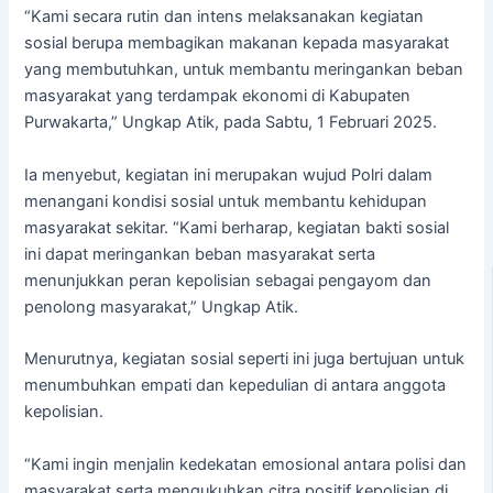
“Kami secara rutin dan intens melaksanakan kegiatan
sosial berupa membagikan makanan kepada masyarakat
yang membutuhkan, untuk membantu meringankan beban
masyarakat yang terdampak ekonomi di Kabupaten
Purwakarta,” Ungkap Atik, pada Sabtu, 1 Februari 2025.
Ia menyebut, kegiatan ini merupakan wujud Polri dalam
menangani kondisi sosial untuk membantu kehidupan
masyarakat sekitar. “Kami berharap, kegiatan bakti sosial
ini dapat meringankan beban masyarakat serta
menunjukkan peran kepolisian sebagai pengayom dan
penolong masyarakat,” Ungkap Atik.
Menurutnya, kegiatan sosial seperti ini juga bertujuan untuk
menumbuhkan empati dan kepedulian di antara anggota
kepolisian.
“Kami ingin menjalin kedekatan emosional antara polisi dan
masyarakat serta mengukuhkan citra positif kepolisian di