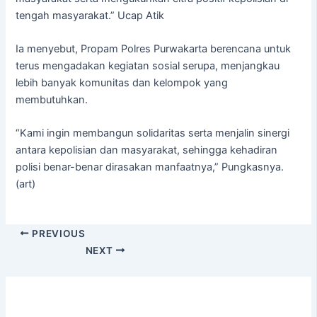
tengah masyarakat.” Ucap Atik
Ia menyebut, Propam Polres Purwakarta berencana untuk
terus mengadakan kegiatan sosial serupa, menjangkau
lebih banyak komunitas dan kelompok yang
membutuhkan.
“Kami ingin membangun solidaritas serta menjalin sinergi
antara kepolisian dan masyarakat, sehingga kehadiran
polisi benar-benar dirasakan manfaatnya,” Pungkasnya.
(art)
PREVIOUS
NEXT