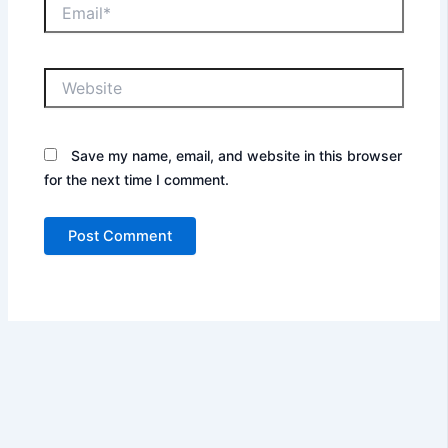
Email*
Website
Save my name, email, and website in this browser
for the next time I comment.