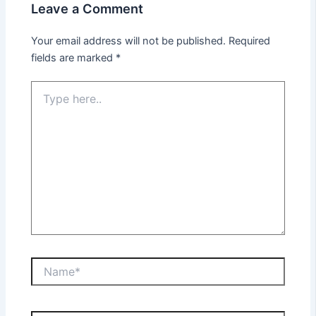
Leave a Comment
Your email address will not be published.
Required
fields are marked
*
Type
here..
Name*