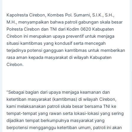
Kapolresta Cirebon, Kombes Pol. Sumarni, S.I.K., S.H.,
M.H., menyampaikan bahwa patroli gabungan skala besar
Polresta Cirebon dan TNI dari Kodim 0620 Kabupaten
Cirebon ini merupakan upaya preventif untuk menjaga
situasi kamtibmas yang kondusif serta mencegah
terjadinya potensi gangguan kamtibmas untuk memberikan
rasa aman kepada masyarakat di wilayah Kabupaten
Cirebon.
“Sebagai bagian dari upaya menjaga keamanan dan
ketertiban masyarakat (kamtibmas) di wilayah Cirebon,
kami melaksanakan patroli skala besar bersama TNI ke
tempat-tempat yang rawan serta lokasi-lokasi yang sering
dijadikan tempat berkumpulnya masyarakat yang
berpotensi mengganggu ketertiban umum, patroli ini akan