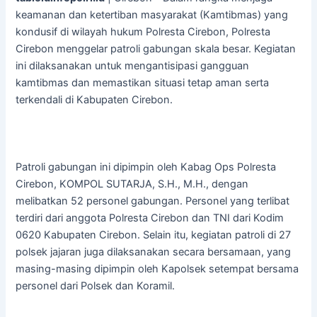
keamanan dan ketertiban masyarakat (Kamtibmas) yang
kondusif di wilayah hukum Polresta Cirebon, Polresta
Cirebon menggelar patroli gabungan skala besar. Kegiatan
ini dilaksanakan untuk mengantisipasi gangguan
kamtibmas dan memastikan situasi tetap aman serta
terkendali di Kabupaten Cirebon.
Patroli gabungan ini dipimpin oleh Kabag Ops Polresta
Cirebon, KOMPOL SUTARJA, S.H., M.H., dengan
melibatkan 52 personel gabungan. Personel yang terlibat
terdiri dari anggota Polresta Cirebon dan TNI dari Kodim
0620 Kabupaten Cirebon. Selain itu, kegiatan patroli di 27
polsek jajaran juga dilaksanakan secara bersamaan, yang
masing-masing dipimpin oleh Kapolsek setempat bersama
personel dari Polsek dan Koramil.