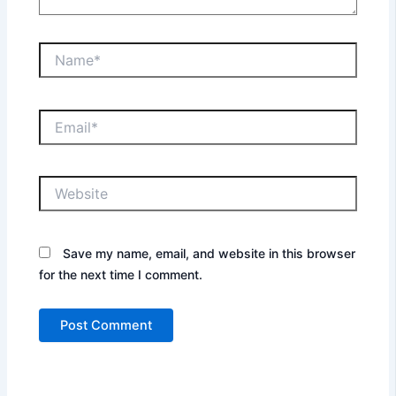
Name*
Email*
Website
Save my name, email, and website in this browser
for the next time I comment.