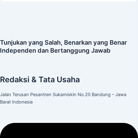
Tunjukan yang Salah, Benarkan yang Benar
Independen dan Bertanggung Jawab
Redaksi & Tata Usaha
Jalan Terusan Pesantren Sukamiskin No.20 Bandung – Jawa
Barat Indonesia