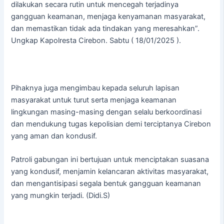
dilakukan secara rutin untuk mencegah terjadinya
gangguan keamanan, menjaga kenyamanan masyarakat,
dan memastikan tidak ada tindakan yang meresahkan”.
Ungkap Kapolresta Cirebon. Sabtu ( 18/01/2025 ).
Pihaknya juga mengimbau kepada seluruh lapisan
masyarakat untuk turut serta menjaga keamanan
lingkungan masing-masing dengan selalu berkoordinasi
dan mendukung tugas kepolisian demi terciptanya Cirebon
yang aman dan kondusif.
Patroli gabungan ini bertujuan untuk menciptakan suasana
yang kondusif, menjamin kelancaran aktivitas masyarakat,
dan mengantisipasi segala bentuk gangguan keamanan
yang mungkin terjadi. (Didi.S)