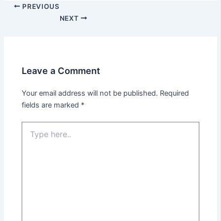
PREVIOUS
NEXT
Leave a Comment
Your email address will not be published.
Required
fields are marked
*
Type
here..