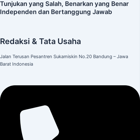
Tunjukan yang Salah, Benarkan yang Benar
Independen dan Bertanggung Jawab
Redaksi & Tata Usaha
Jalan Terusan Pesantren Sukamiskin No.20 Bandung – Jawa
Barat Indonesia