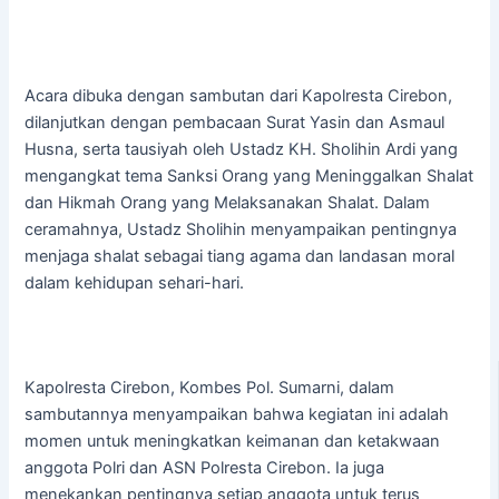
Acara dibuka dengan sambutan dari Kapolresta Cirebon,
dilanjutkan dengan pembacaan Surat Yasin dan Asmaul
Husna, serta tausiyah oleh Ustadz KH. Sholihin Ardi yang
mengangkat tema Sanksi Orang yang Meninggalkan Shalat
dan Hikmah Orang yang Melaksanakan Shalat. Dalam
ceramahnya, Ustadz Sholihin menyampaikan pentingnya
menjaga shalat sebagai tiang agama dan landasan moral
dalam kehidupan sehari-hari.
Kapolresta Cirebon, Kombes Pol. Sumarni, dalam
sambutannya menyampaikan bahwa kegiatan ini adalah
momen untuk meningkatkan keimanan dan ketakwaan
anggota Polri dan ASN Polresta Cirebon. Ia juga
menekankan pentingnya setiap anggota untuk terus