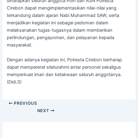
diharapkan seluruh anggota Polri dan ASN Polresta
Cirebon dapat mengimplementasikan nilai-nilai yang
terkandung dalam ajaran Nabi Muhammad SAW, serta
menjadikan kegiatan ini sebagai pedoman dalam
melaksanakan tugas-tugasnya dalam memberikan
perlindungan, pengayoman, dan pelayanan kepada
masyarakat.
Dengan adanya kegiatan ini, Polresta Cirebon berharap
dapat mempererat silaturahmi antar personel sekaligus
memperkuat iman dan ketakwaan seluruh anggotanya.
(Didi.S)
PREVIOUS
NEXT