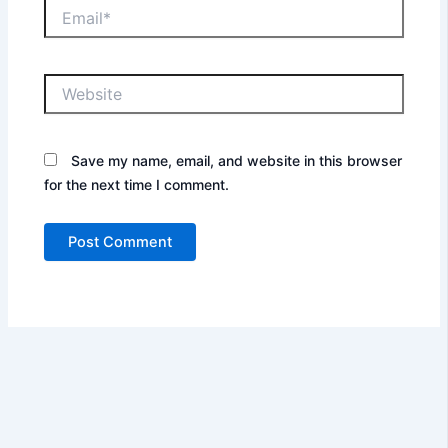
Email*
Website
Save my name, email, and website in this browser
for the next time I comment.