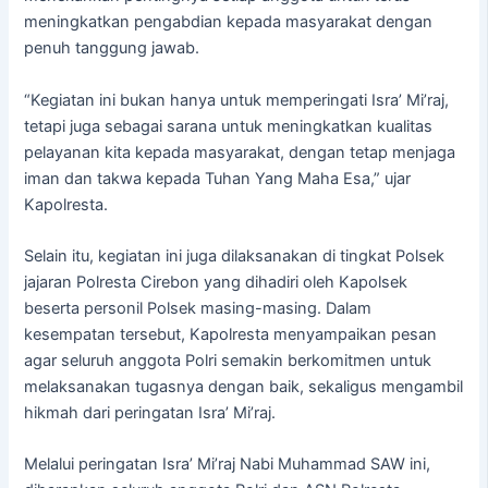
meningkatkan pengabdian kepada masyarakat dengan
penuh tanggung jawab.
“Kegiatan ini bukan hanya untuk memperingati Isra’ Mi’raj,
tetapi juga sebagai sarana untuk meningkatkan kualitas
pelayanan kita kepada masyarakat, dengan tetap menjaga
iman dan takwa kepada Tuhan Yang Maha Esa,” ujar
Kapolresta.
Selain itu, kegiatan ini juga dilaksanakan di tingkat Polsek
jajaran Polresta Cirebon yang dihadiri oleh Kapolsek
beserta personil Polsek masing-masing. Dalam
kesempatan tersebut, Kapolresta menyampaikan pesan
agar seluruh anggota Polri semakin berkomitmen untuk
melaksanakan tugasnya dengan baik, sekaligus mengambil
hikmah dari peringatan Isra’ Mi’raj.
Melalui peringatan Isra’ Mi’raj Nabi Muhammad SAW ini,