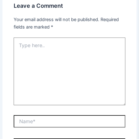
Leave a Comment
Your email address will not be published.
Required
fields are marked
*
Type
here..
Name*