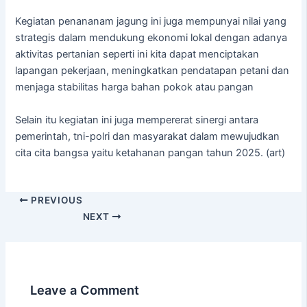
Kegiatan penananam jagung ini juga mempunyai nilai yang
strategis dalam mendukung ekonomi lokal dengan adanya
aktivitas pertanian seperti ini kita dapat menciptakan
lapangan pekerjaan, meningkatkan pendatapan petani dan
menjaga stabilitas harga bahan pokok atau pangan
Selain itu kegiatan ini juga mempererat sinergi antara
pemerintah, tni-polri dan masyarakat dalam mewujudkan
cita cita bangsa yaitu ketahanan pangan tahun 2025. (art)
PREVIOUS
NEXT
Leave a Comment