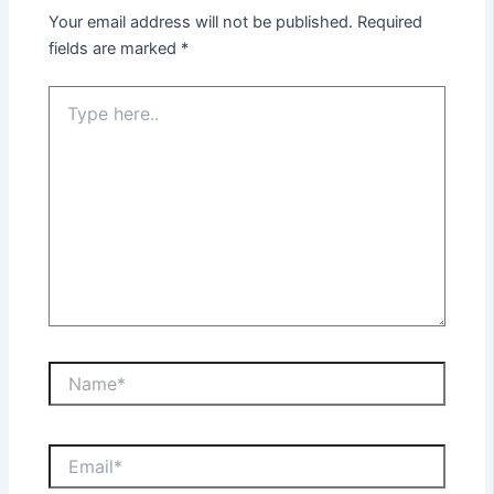
Your email address will not be published.
Required
fields are marked
*
Type
here..
Name*
Email*