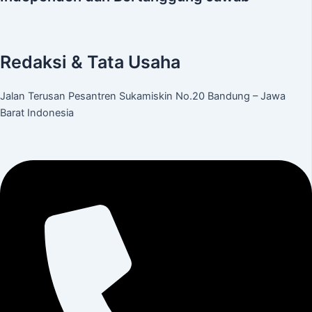
Redaksi & Tata Usaha
Jalan Terusan Pesantren Sukamiskin No.20 Bandung – Jawa
Barat Indonesia