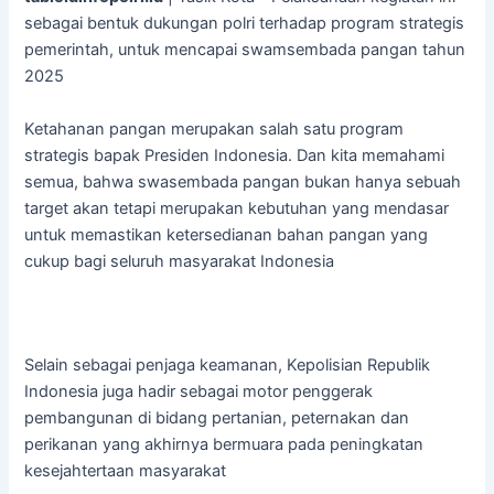
sebagai bentuk dukungan polri terhadap program strategis
pemerintah, untuk mencapai swamsembada pangan tahun
2025
Ketahanan pangan merupakan salah satu program
strategis bapak Presiden Indonesia. Dan kita memahami
semua, bahwa swasembada pangan bukan hanya sebuah
target akan tetapi merupakan kebutuhan yang mendasar
untuk memastikan ketersedianan bahan pangan yang
cukup bagi seluruh masyarakat Indonesia
Selain sebagai penjaga keamanan, Kepolisian Republik
Indonesia juga hadir sebagai motor penggerak
pembangunan di bidang pertanian, peternakan dan
perikanan yang akhirnya bermuara pada peningkatan
kesejahtertaan masyarakat