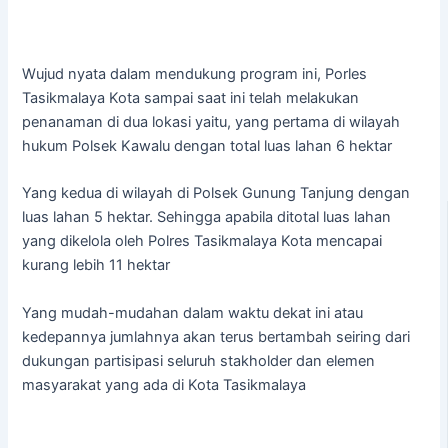
Wujud nyata dalam mendukung program ini, Porles
Tasikmalaya Kota sampai saat ini telah melakukan
penanaman di dua lokasi yaitu, yang pertama di wilayah
hukum Polsek Kawalu dengan total luas lahan 6 hektar
Yang kedua di wilayah di Polsek Gunung Tanjung dengan
luas lahan 5 hektar. Sehingga apabila ditotal luas lahan
yang dikelola oleh Polres Tasikmalaya Kota mencapai
kurang lebih 11 hektar
Yang mudah-mudahan dalam waktu dekat ini atau
kedepannya jumlahnya akan terus bertambah seiring dari
dukungan partisipasi seluruh stakholder dan elemen
masyarakat yang ada di Kota Tasikmalaya