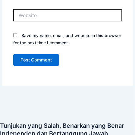
Website
Save my name, email, and website in this browser
for the next time I comment.
Tunjukan yang Salah, Benarkan yang Benar
Independen dan Bertanggung Jawab