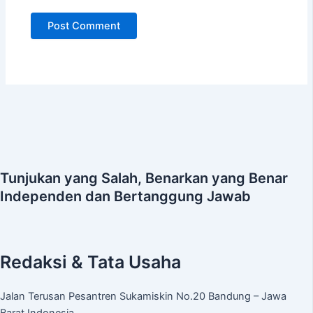
Tunjukan yang Salah, Benarkan yang Benar
Independen dan Bertanggung Jawab
Redaksi & Tata Usaha
Jalan Terusan Pesantren Sukamiskin No.20 Bandung – Jawa
Barat Indonesia