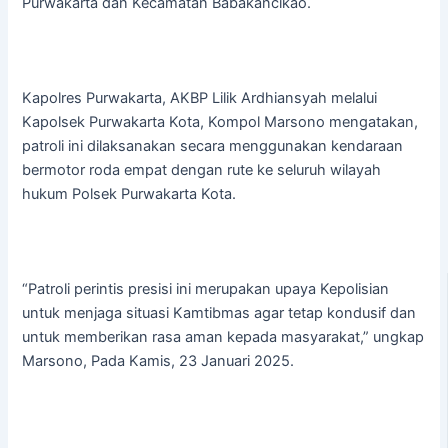
Purwakarta dan Kecamatan Babakancikao.
Kapolres Purwakarta, AKBP Lilik Ardhiansyah melalui
Kapolsek Purwakarta Kota, Kompol Marsono mengatakan,
patroli ini dilaksanakan secara menggunakan kendaraan
bermotor roda empat dengan rute ke seluruh wilayah
hukum Polsek Purwakarta Kota.
“Patroli perintis presisi ini merupakan upaya Kepolisian
untuk menjaga situasi Kamtibmas agar tetap kondusif dan
untuk memberikan rasa aman kepada masyarakat,” ungkap
Marsono, Pada Kamis, 23 Januari 2025.