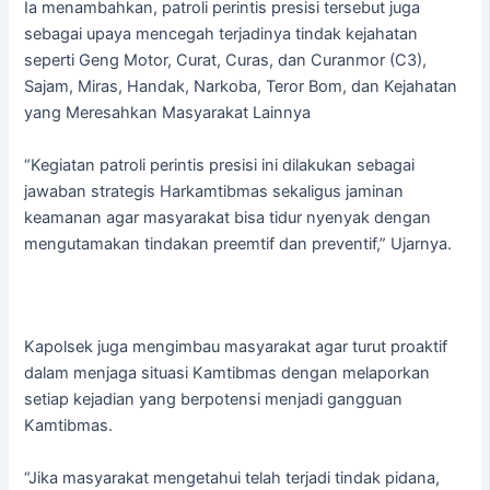
Ia menambahkan, patroli perintis presisi tersebut juga
sebagai upaya mencegah terjadinya tindak kejahatan
seperti Geng Motor, Curat, Curas, dan Curanmor (C3),
Sajam, Miras, Handak, Narkoba, Teror Bom, dan Kejahatan
yang Meresahkan Masyarakat Lainnya
“Kegiatan patroli perintis presisi ini dilakukan sebagai
jawaban strategis Harkamtibmas sekaligus jaminan
keamanan agar masyarakat bisa tidur nyenyak dengan
mengutamakan tindakan preemtif dan preventif,” Ujarnya.
Kapolsek juga mengimbau masyarakat agar turut proaktif
dalam menjaga situasi Kamtibmas dengan melaporkan
setiap kejadian yang berpotensi menjadi gangguan
Kamtibmas.
“Jika masyarakat mengetahui telah terjadi tindak pidana,