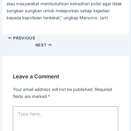
atau masyarakat membutuhkan kehadiran polisi agar tidak
sungkan sungkan untuk melaporkan setiap kejadian
kepada kepolisian terdekat,” ungkap Marsono. (art)
PREVIOUS
NEXT
Leave a Comment
Your email address will not be published.
Required
fields are marked
*
Type
here..