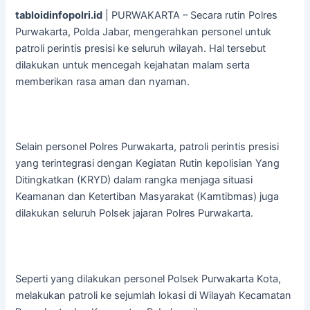
tabloidinfopolri.id
| PURWAKARTA – Secara rutin Polres
Purwakarta, Polda Jabar, mengerahkan personel untuk
patroli perintis presisi ke seluruh wilayah. Hal tersebut
dilakukan untuk mencegah kejahatan malam serta
memberikan rasa aman dan nyaman.
Selain personel Polres Purwakarta, patroli perintis presisi
yang terintegrasi dengan Kegiatan Rutin kepolisian Yang
Ditingkatkan (KRYD) dalam rangka menjaga situasi
Keamanan dan Ketertiban Masyarakat (Kamtibmas) juga
dilakukan seluruh Polsek jajaran Polres Purwakarta.
Seperti yang dilakukan personel Polsek Purwakarta Kota,
melakukan patroli ke sejumlah lokasi di Wilayah Kecamatan