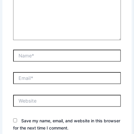
Name*
Email*
Website
Save my name, email, and website in this browser
for the next time I comment.