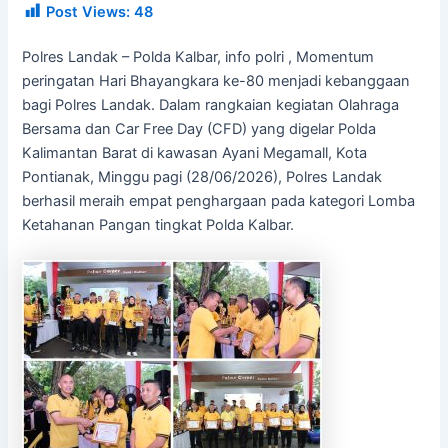
Post Views:
48
Polres Landak – Polda Kalbar, info polri , Momentum
peringatan Hari Bhayangkara ke-80 menjadi kebanggaan
bagi Polres Landak. Dalam rangkaian kegiatan Olahraga
Bersama dan Car Free Day (CFD) yang digelar Polda
Kalimantan Barat di kawasan Ayani Megamall, Kota
Pontianak, Minggu pagi (28/06/2026), Polres Landak
berhasil meraih empat penghargaan pada kategori Lomba
Ketahanan Pangan tingkat Polda Kalbar.