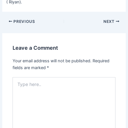
( Riyan).
PREVIOUS
NEXT
Leave a Comment
Your email address will not be published.
Required
fields are marked
*
Type
here..