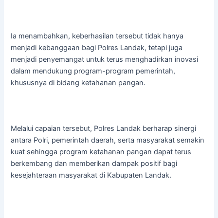
Ia menambahkan, keberhasilan tersebut tidak hanya
menjadi kebanggaan bagi Polres Landak, tetapi juga
menjadi penyemangat untuk terus menghadirkan inovasi
dalam mendukung program-program pemerintah,
khususnya di bidang ketahanan pangan.
Melalui capaian tersebut, Polres Landak berharap sinergi
antara Polri, pemerintah daerah, serta masyarakat semakin
kuat sehingga program ketahanan pangan dapat terus
berkembang dan memberikan dampak positif bagi
kesejahteraan masyarakat di Kabupaten Landak.