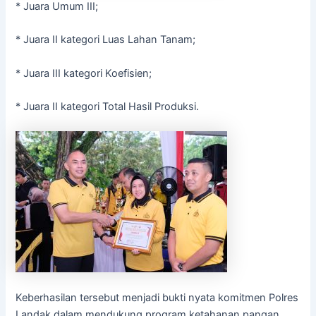
* Juara Umum III;
* Juara II kategori Luas Lahan Tanam;
* Juara III kategori Koefisien;
* Juara II kategori Total Hasil Produksi.
Keberhasilan tersebut menjadi bukti nyata komitmen Polres
Landak dalam mendukung program ketahanan pangan