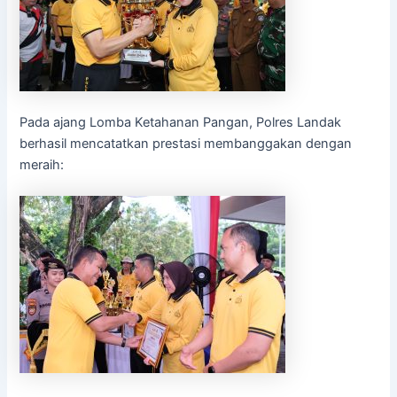
Pada ajang Lomba Ketahanan Pangan, Polres Landak
berhasil mencatatkan prestasi membanggakan dengan
meraih: