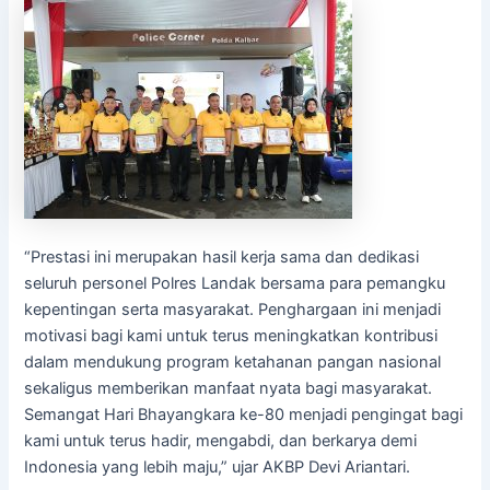
“Prestasi ini merupakan hasil kerja sama dan dedikasi
seluruh personel Polres Landak bersama para pemangku
kepentingan serta masyarakat. Penghargaan ini menjadi
motivasi bagi kami untuk terus meningkatkan kontribusi
dalam mendukung program ketahanan pangan nasional
sekaligus memberikan manfaat nyata bagi masyarakat.
Semangat Hari Bhayangkara ke-80 menjadi pengingat bagi
kami untuk terus hadir, mengabdi, dan berkarya demi
Indonesia yang lebih maju,” ujar AKBP Devi Ariantari.