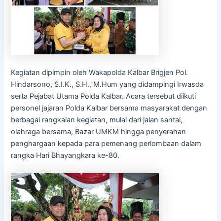
Kegiatan dipimpin oleh Wakapolda Kalbar Brigjen Pol.
Hindarsono, S.I.K., S.H., M.Hum yang didampingi Irwasda
serta Pejabat Utama Polda Kalbar. Acara tersebut diikuti
personel jajaran Polda Kalbar bersama masyarakat dengan
berbagai rangkaian kegiatan, mulai dari jalan santai,
olahraga bersama, Bazar UMKM hingga penyerahan
penghargaan kepada para pemenang perlombaan dalam
rangka Hari Bhayangkara ke-80.