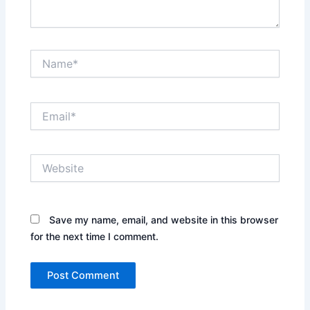
Name*
Email*
Website
Save my name, email, and website in this browser
for the next time I comment.