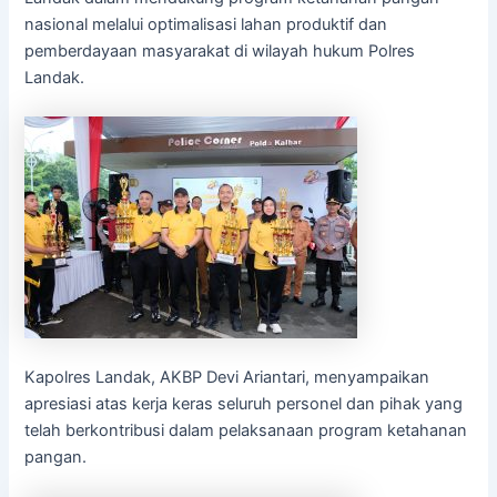
nasional melalui optimalisasi lahan produktif dan
pemberdayaan masyarakat di wilayah hukum Polres
Landak.
Kapolres Landak, AKBP Devi Ariantari, menyampaikan
apresiasi atas kerja keras seluruh personel dan pihak yang
telah berkontribusi dalam pelaksanaan program ketahanan
pangan.