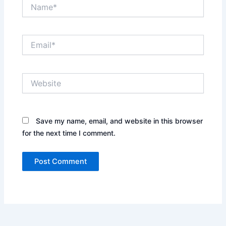
Name*
Email*
Website
Save my name, email, and website in this browser
for the next time I comment.