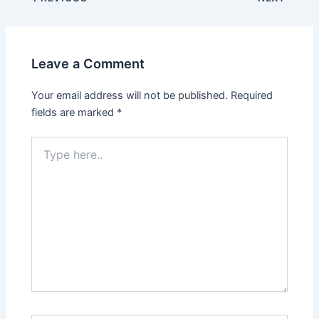
Leave a Comment
Your email address will not be published.
Required
fields are marked
*
Type
here..