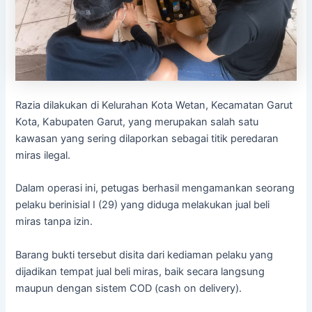
Razia dilakukan di Kelurahan Kota Wetan, Kecamatan Garut
Kota, Kabupaten Garut, yang merupakan salah satu
kawasan yang sering dilaporkan sebagai titik peredaran
miras ilegal.
Dalam operasi ini, petugas berhasil mengamankan seorang
pelaku berinisial I (29) yang diduga melakukan jual beli
miras tanpa izin.
Barang bukti tersebut disita dari kediaman pelaku yang
dijadikan tempat jual beli miras, baik secara langsung
maupun dengan sistem COD (cash on delivery).