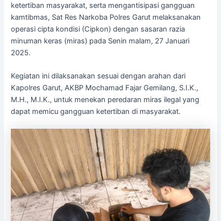
ketertiban masyarakat, serta mengantisipasi gangguan
kamtibmas, Sat Res Narkoba Polres Garut melaksanakan
operasi cipta kondisi (Cipkon) dengan sasaran razia
minuman keras (miras) pada Senin malam, 27 Januari
2025.
Kegiatan ini dilaksanakan sesuai dengan arahan dari
Kapolres Garut, AKBP Mochamad Fajar Gemilang, S.I.K.,
M.H., M.I.K., untuk menekan peredaran miras ilegal yang
dapat memicu gangguan ketertiban di masyarakat.