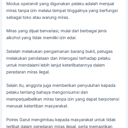
Modus operandi yang digunakan pelaku adalah menjual
miras tanpa izin melalui tempat tinggalnya yang berfungsi
sebagai toko atau warung miras.
Miras yang dijual bervariasi, mulai dari berbagai jenis
alkohol yang tidak memiliki izin edar.
Setelah melakukan pengamanan barang bukti, petugas
melakukan pendataan dan interogasi terhadap pelaku
untuk mendalami lebih lanjut keterlibatannya dalam
peredaran miras ilegal.
Selain itu, anggota juga memberikan penyuluhan kepada
pelaku tentang bahaya mengonsumsi dan
memperjualbelikan miras tanpa izin yang dapat berpotensi
merusak ketertiban masyarakat.
Polres Garut mengimbau kepada masyarakat untuk tidak
terlibat dalam peredaran miras ilegal, serta memastikan