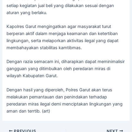
setiap kegiatan jual beli yang dilakukan sesuai dengan
aturan yang berlaku.
Kapolres Garut mengingatkan agar masyarakat turut
berperan aktif dalam menjaga keamanan dan ketertiban
lingkungan, serta melaporkan aktivitas ilegal yang dapat
membahayakan stabilitas kamtibmas.
Dengan razia semacam ini, diharapkan dapat meminimalisir
gangguan yang ditimbulkan oleh peredaran miras di
wilayah Kabupaten Garut.
Dengan hasil yang diperoleh, Polres Garut akan terus
melakukan pemantauan dan penindakan terhadap
peredaran miras ilegal demi menciptakan lingkungan yang
aman dan terrtib. (art)
PREVIOUS
NEXT