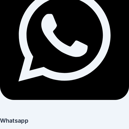
Whatsapp