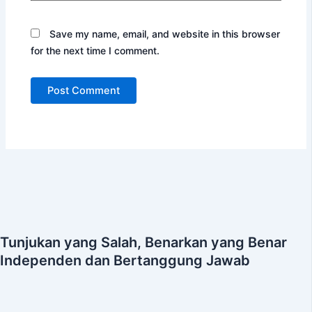
Save my name, email, and website in this browser
for the next time I comment.
Tunjukan yang Salah, Benarkan yang Benar
Independen dan Bertanggung Jawab