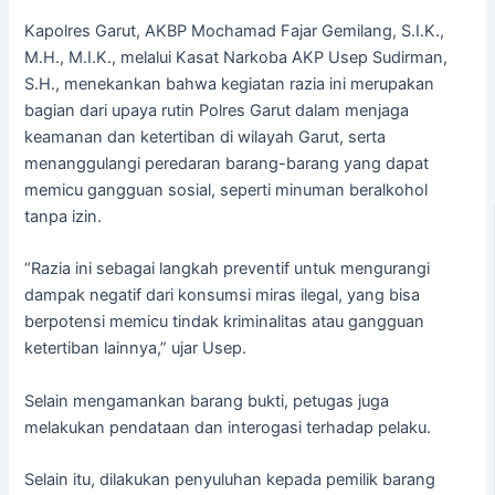
Kapolres Garut, AKBP Mochamad Fajar Gemilang, S.I.K.,
M.H., M.I.K., melalui Kasat Narkoba AKP Usep Sudirman,
S.H., menekankan bahwa kegiatan razia ini merupakan
bagian dari upaya rutin Polres Garut dalam menjaga
keamanan dan ketertiban di wilayah Garut, serta
menanggulangi peredaran barang-barang yang dapat
memicu gangguan sosial, seperti minuman beralkohol
tanpa izin.
“Razia ini sebagai langkah preventif untuk mengurangi
dampak negatif dari konsumsi miras ilegal, yang bisa
berpotensi memicu tindak kriminalitas atau gangguan
ketertiban lainnya,” ujar Usep.
Selain mengamankan barang bukti, petugas juga
melakukan pendataan dan interogasi terhadap pelaku.
Selain itu, dilakukan penyuluhan kepada pemilik barang