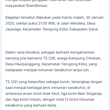
masyarakat (Kamtibmas).
Kegiatan tersebut dilakukan pada Kamis malam, 30 Januari
2025, sekitar pukul 21.00 WIB, di Jalan Merdeka, Desa
Jayaraga, Kecamatan Tarogong Kidul, Kabupaten Garut.
Dalam razia tersebut, petugas berhasil mengamankan
seorang pria bernama TS (29), warga Kampung Cimacan,
Desa Haurpanggung, Kecamatan Tarogong Kidul, yang
kedapatan menjual minuman beralkohol tanpa izin.
TS (29) yang berprofesi sebagai buruh, tertangkap tangan
saat menjual berbagai jenis minuman beralkohol, di
antaranya enam botol Arak Kecil, tiga botol Beer Singaraja,
dan tiga botol Intisari, dengan total 12 botol minuman
beralkohol yang berhasil disita.