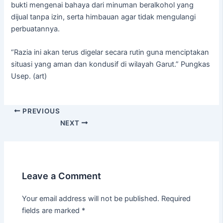
bukti mengenai bahaya dari minuman beralkohol yang
dijual tanpa izin, serta himbauan agar tidak mengulangi
perbuatannya.
“Razia ini akan terus digelar secara rutin guna menciptakan
situasi yang aman dan kondusif di wilayah Garut.” Pungkas
Usep. (art)
PREVIOUS
NEXT
Leave a Comment
Your email address will not be published.
Required
fields are marked
*