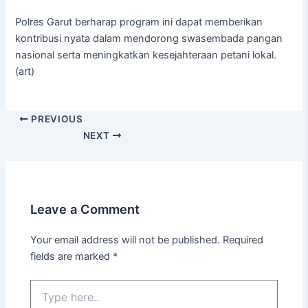
Polres Garut berharap program ini dapat memberikan
kontribusi nyata dalam mendorong swasembada pangan
nasional serta meningkatkan kesejahteraan petani lokal.
(art)
PREVIOUS
NEXT
Leave a Comment
Your email address will not be published.
Required
fields are marked
*
Type
here..