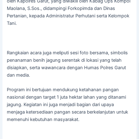
oleh Kapolres Garut, yang diwakili oleh Kabag Ops Kompol
Maolana, S.Sos., didampingi Forkopimda dan Dinas
Pertanian, kepada Administratur Perhutani serta Kelompok
Tani.
Rangkaian acara juga meliputi sesi foto bersama, simbolis
penanaman benih jagung serentak di lokasi yang telah
disiapkan, serta wawancara dengan Humas Polres Garut
dan media.
Program ini bertujuan mendukung ketahanan pangan
nasional dengan target 1 juta hektar lahan yang ditanami
jagung. Kegiatan ini juga menjadi bagian dari upaya
menjaga ketersediaan pangan secara berkelanjutan untuk
memenuhi kebutuhan masyarakat.