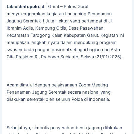
tabloidinfopolri.id
| Garut – Polres Garut
menyelenggarakan kegiatan Launching Penanaman
Jagung Serentak 1 Juta Hektar yang bertempat di Jl.
Ibrahim Adjie, Kampung Citiis, Desa Pasawahan,
Kecamatan Tarogong Kaler, Kabupaten Garut. Kegiatan ini
merupakan langkah nyata dalam mendukung program
swasembada pangan nasional sebagai bagian dari Asta
Cita Presiden RI, Prabowo Subianto. Selasa (21/01/2025).
Acara dimulai dengan pelaksanaan Zoom Meeting
Penanaman Jagung Serentak secara nasional yang
dilakukan serentak oleh seluruh Polda di Indonesia.
Selanjutnya, simbolis penyerahan benih jagung dilakukan