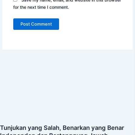
for the next time I comment.
Tunjukan yang Salah, Benarkan yang Benar