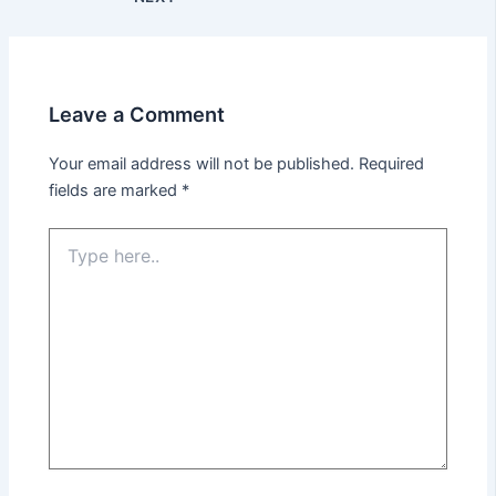
Leave a Comment
Your email address will not be published.
Required
fields are marked
*
Type
here..