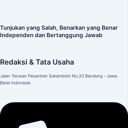
Tunjukan yang Salah, Benarkan yang Benar
Independen dan Bertanggung Jawab
Redaksi & Tata Usaha
Jalan Terusan Pesantren Sukamiskin No.20 Bandung – Jawa
Barat Indonesia