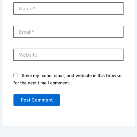
Name*
Email*
Website
Save my name, email, and website in this browser
for the next time I comment.