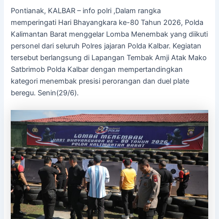
Pontianak, KALBAR – info polri ,Dalam rangka
memperingati Hari Bhayangkara ke-80 Tahun 2026, Polda
Kalimantan Barat menggelar Lomba Menembak yang diikuti
personel dari seluruh Polres jajaran Polda Kalbar. Kegiatan
tersebut berlangsung di Lapangan Tembak Amji Atak Mako
Satbrimob Polda Kalbar dengan mempertandingkan
kategori menembak presisi perorangan dan duel plate
beregu. Senin(29/6).