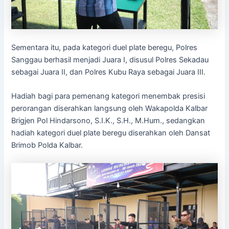
Sementara itu, pada kategori duel plate beregu, Polres
Sanggau berhasil menjadi Juara I, disusul Polres Sekadau
sebagai Juara II, dan Polres Kubu Raya sebagai Juara III.
Hadiah bagi para pemenang kategori menembak presisi
perorangan diserahkan langsung oleh Wakapolda Kalbar
Brigjen Pol Hindarsono, S.I.K., S.H., M.Hum., sedangkan
hadiah kategori duel plate beregu diserahkan oleh Dansat
Brimob Polda Kalbar.