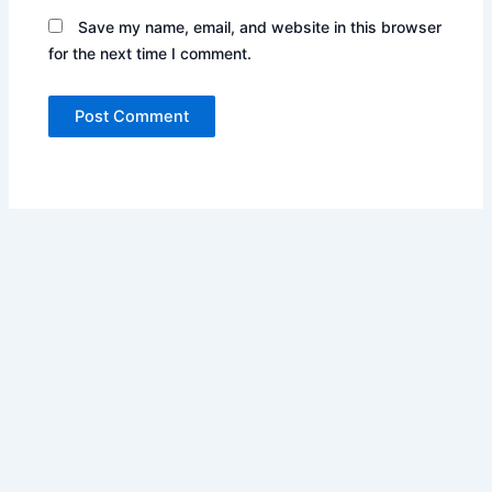
Save my name, email, and website in this browser
for the next time I comment.