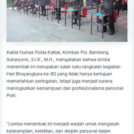
Kabid Humas Polda Kalbar, Kombes Pol. Bambang
Suharyono, S.I.K., M.H., mengatakan bahwa lomba
menembak ini merupakan salah satu rangkaian kegiatan
Hari Bhayangkara ke-80 yang tidak hanya bertujuan
memeriahkan peringatan, tetapi juga menjadi sarana
meningkatkan kemampuan dan profesionalisme personel
Polri.
“Lomba menembak ini menjadi wadah untuk mengasah
keterampilan, ketelitian, dan disiplin personel dalam