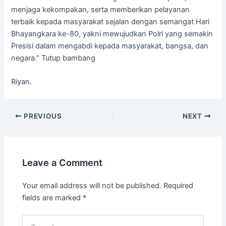
menjaga kekompakan, serta memberikan pelayanan
terbaik kepada masyarakat sejalan dengan semangat Hari
Bhayangkara ke-80, yakni mewujudkan Polri yang semakin
Presisi dalam mengabdi kepada masyarakat, bangsa, dan
negara.” Tutup bambang
Riyan.
PREVIOUS
NEXT
Leave a Comment
Your email address will not be published.
Required
fields are marked
*
Type