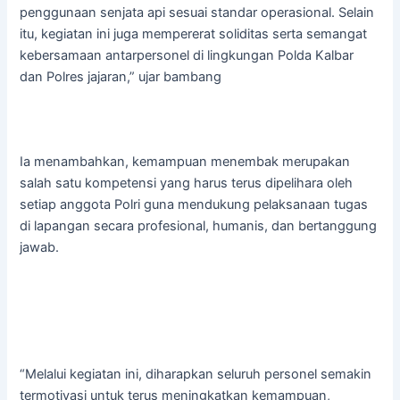
penggunaan senjata api sesuai standar operasional. Selain
itu, kegiatan ini juga mempererat soliditas serta semangat
kebersamaan antarpersonel di lingkungan Polda Kalbar
dan Polres jajaran,” ujar bambang
Ia menambahkan, kemampuan menembak merupakan
salah satu kompetensi yang harus terus dipelihara oleh
setiap anggota Polri guna mendukung pelaksanaan tugas
di lapangan secara profesional, humanis, dan bertanggung
jawab.
“Melalui kegiatan ini, diharapkan seluruh personel semakin
termotivasi untuk terus meningkatkan kemampuan,