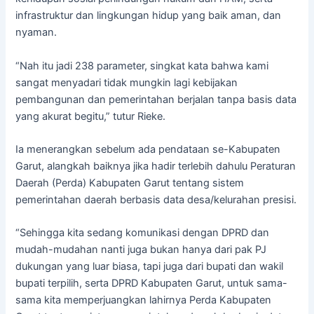
infrastruktur dan lingkungan hidup yang baik aman, dan
nyaman.
“Nah itu jadi 238 parameter, singkat kata bahwa kami
sangat menyadari tidak mungkin lagi kebijakan
pembangunan dan pemerintahan berjalan tanpa basis data
yang akurat begitu,” tutur Rieke.
Ia menerangkan sebelum ada pendataan se-Kabupaten
Garut, alangkah baiknya jika hadir terlebih dahulu Peraturan
Daerah (Perda) Kabupaten Garut tentang sistem
pemerintahan daerah berbasis data desa/kelurahan presisi.
“Sehingga kita sedang komunikasi dengan DPRD dan
mudah-mudahan nanti juga bukan hanya dari pak PJ
dukungan yang luar biasa, tapi juga dari bupati dan wakil
bupati terpilih, serta DPRD Kabupaten Garut, untuk sama-
sama kita memperjuangkan lahirnya Perda Kabupaten