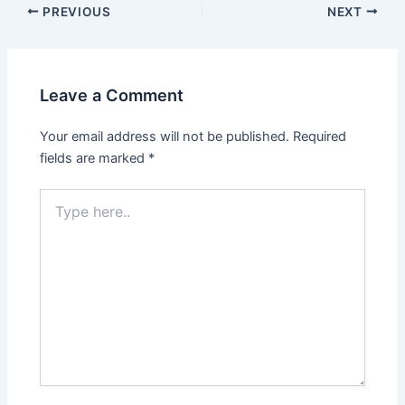
PREVIOUS
NEXT
Leave a Comment
Your email address will not be published.
Required
fields are marked
*
Type
here..