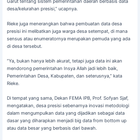
Garut tentang sistem pemerintahan daerah berbasis data
desa/kelurahan presisi,” ucapnya.
Rieke juga menerangkan bahwa pembuatan data desa
presisi ini melibatkan juga warga desa setempat, di mana
sensus atau enumeratornya merupakan pemuda yang ada
di desa tersebut.
“Ya, bukan hanya lebih akurat, tetapi juga data ini akan
mendorong pemerintahan Insya Allah jadi lebih baik,
Pemerintahan Desa, Kabupaten, dan seterusnya,” kata
Rieke.
Di tempat yang sama, Dekan FEMA IPB, Prof. Sofyan Sjaf,
mengatakan, desa presisi sebenarnya inovasi metodologi
dalam mengumpulkan data yang dijadikan sebagai data
dasar yang diharapkan menjadi big data from bottom up
atau data besar yang berbasis dari bawah.