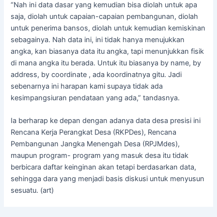
“Nah ini data dasar yang kemudian bisa diolah untuk apa
saja, diolah untuk capaian-capaian pembangunan, diolah
untuk penerima bansos, diolah untuk kemudian kemiskinan
sebagainya. Nah data ini, ini tidak hanya menujukkan
angka, kan biasanya data itu angka, tapi menunjukkan fisik
di mana angka itu berada. Untuk itu biasanya by name, by
address, by coordinate , ada koordinatnya gitu. Jadi
sebenarnya ini harapan kami supaya tidak ada
kesimpangsiuran pendataan yang ada,” tandasnya.
Ia berharap ke depan dengan adanya data desa presisi ini
Rencana Kerja Perangkat Desa (RKPDes), Rencana
Pembangunan Jangka Menengah Desa (RPJMdes),
maupun program- program yang masuk desa itu tidak
berbicara daftar keinginan akan tetapi berdasarkan data,
sehingga dara yang menjadi basis diskusi untuk menyusun
sesuatu. (art)