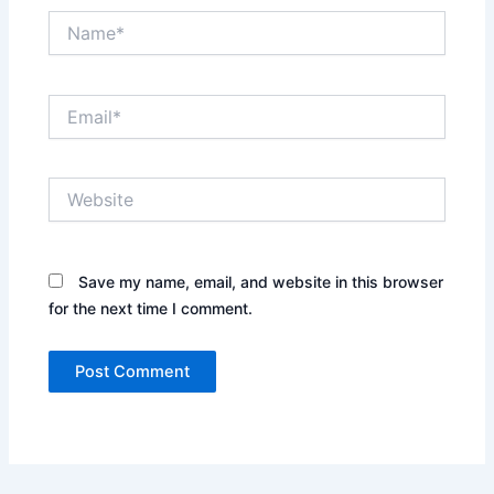
Name*
Email*
Website
Save my name, email, and website in this browser
for the next time I comment.