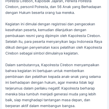
Polresta Cirebon, Kapolsek Jajaran, Perwira Polresta
Cirebon, personil Polresta, dan 56 Anak yang Berhadapan
dengan Hukum beserta orang tua mereka.
Kegiatan ini dimulai dengan registrasi dan pengecekan
kesehatan peserta, kemudian dilanjutkan dengan
pembukaan resmi yang dipimpin oleh Kapolresta Cirebon.
Setelah itu, para peserta menyanyikan lagu Indonesia Raya
diikuti dengan penyematan kaos pelatihan oleh Kapolresta
Cirebon sebagai simbol dimulainya kegiatan.
Dalam sambutannya, Kapolresta Cirebon menyampaikan
bahwa kegiatan ini bertujuan untuk memberikan
pembinaan dan pelatihan kepada anak-anak yang selama
ini berhadapan dengan hukum, agar mereka tidak lagi
terjerumus dalam perilaku negatif. Kapolresta berharap
mereka bisa tumbuh menjadi generasi muda yang lebih
baik, siap menghadapi tantangan masa depan, dan
berperan aktif dalam membangun bangsa.