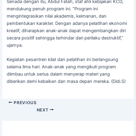
Senada dengan itu, Abdul Fatah, staf ahli kebijakan KCD,
mendukung penuh program ini. “Program ini
mengintegrasikan nilai akademis, keimanan, dan
pembentukan karakter. Dengan adanya pelatihan ekonomi
kreatif, diharapkan anak-anak dapat mengembangkan diri
secara positif sehingga terhindar dari perilaku destruktif,”
ujarnya.
Kegiatan pesantren kilat dan pelatihan ini berlangsung
selama lima hari. Anak-anak yang mengikuti program
diimbau untuk serius dalam menyerap materi yang
diberikan demi kebaikan dan masa depan mereka. (Didi.S)
PREVIOUS
NEXT