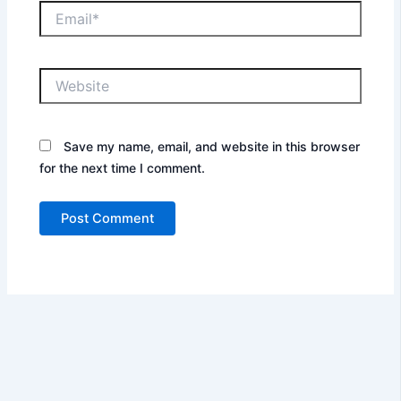
Email*
Website
Save my name, email, and website in this browser
for the next time I comment.