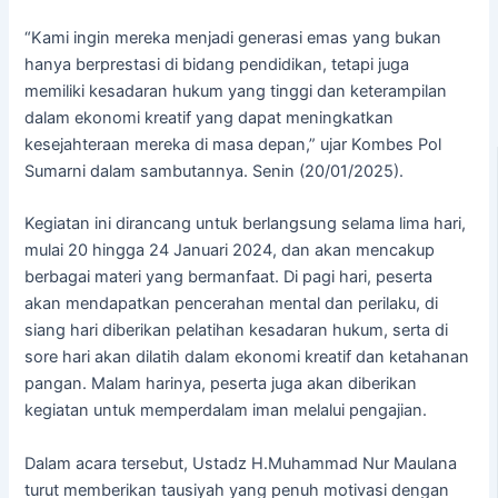
“Kami ingin mereka menjadi generasi emas yang bukan
hanya berprestasi di bidang pendidikan, tetapi juga
memiliki kesadaran hukum yang tinggi dan keterampilan
dalam ekonomi kreatif yang dapat meningkatkan
kesejahteraan mereka di masa depan,” ujar Kombes Pol
Sumarni dalam sambutannya. Senin (20/01/2025).
Kegiatan ini dirancang untuk berlangsung selama lima hari,
mulai 20 hingga 24 Januari 2024, dan akan mencakup
berbagai materi yang bermanfaat. Di pagi hari, peserta
akan mendapatkan pencerahan mental dan perilaku, di
siang hari diberikan pelatihan kesadaran hukum, serta di
sore hari akan dilatih dalam ekonomi kreatif dan ketahanan
pangan. Malam harinya, peserta juga akan diberikan
kegiatan untuk memperdalam iman melalui pengajian.
Dalam acara tersebut, Ustadz H.Muhammad Nur Maulana
turut memberikan tausiyah yang penuh motivasi dengan