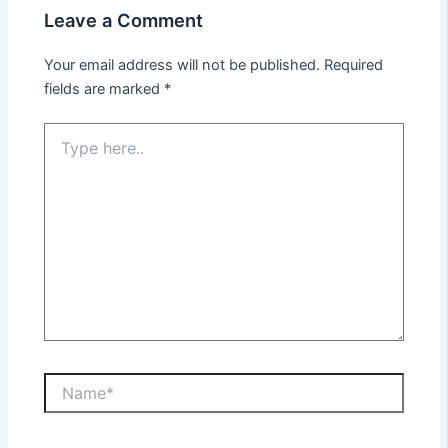
Leave a Comment
Your email address will not be published.
Required
fields are marked
*
Type
here..
Name*