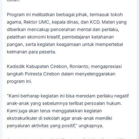
Program ini melibatkan berbagai pihak, termasuk tokoh
agama, Rektor UMC, kepala dinas, dan KCD. Materi yang
diberikan mencakup pencerahan mental dan perilaku,
pelatihan ekonomi kreatif, pembelajaran ketahanan
pangan, serta kegiatan keagamaan untuk mempertebal
keimanan para peserta.
Kadisdik Kabupaten Cirebon, Ronianto, mengapresiasi
langkah Polresta Cirebon dalam menyelenggarakan
program ini.
“Kami berharap kegiatan ini bisa meredam perilaku negatif
anak-anak yang sebelumnya terlibat persoalan hukum.
Kami juga akan terus menggalakkan kegiatan
ekstrakurikuler di sekolah agar anak-anak memiliki
penyaluran aktivitas yang positif,” ungkapnya.