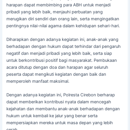
harapan dapat membimbing para ABH untuk menjadi
pribadi yang lebih baik, menjauhi perbuatan yang
merugikan diri sendiri dan orang lain, serta mengingatkan
pentingnya nilai-nilai agama dalam kehidupan sehari-hari.
Diharapkan dengan adanya kegiatan ini, anak-anak yang
berhadapan dengan hukum dapat terhindar dari pengaruh
negatif dan menjadi pribadi yang lebih baik, serta siap
untuk berkontribusi positif bagi masyarakat. Pembukaan
acara ditutup dengan doa dan harapan agar seluruh
peserta dapat mengikuti kegiatan dengan baik dan
memperoleh manfaat maksimal.
Dengan adanya kegiatan ini, Polresta Cirebon berharap
dapat memberikan kontribusi nyata dalam mencegah
kejahatan dan membantu anak-anak berhadapan dengan
hukum untuk kembali ke jalur yang benar serta
mempersiapkan mereka untuk masa depan yang lebih
cerah.