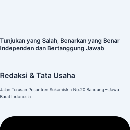
Tunjukan yang Salah, Benarkan yang Benar
Independen dan Bertanggung Jawab
Redaksi & Tata Usaha
Jalan Terusan Pesantren Sukamiskin No.20 Bandung – Jawa
Barat Indonesia