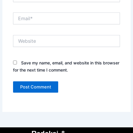
Email*
Website
Save my name, email, and website in this browser
for the next time I comment.