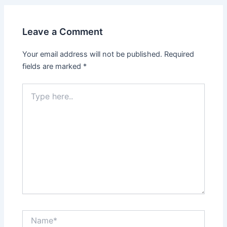
Leave a Comment
Your email address will not be published.
Required
fields are marked
*
Type
here..
Name*