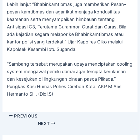
Lebih lanjut “Bhabinkamtibmas juga memberikan Pesan-
pesan kamtibmas dan agar ikut menjaga kondusifitas
keamanan serta menyampaikan himbauan tentang
Antisipasi C3, Terutama Curanmor, Curat dan Curas. Bila
ada kejadian segera melapor ke Bhabinkamtibmas atau
kantor polisi yang terdekat.” Ujar Kapolres Ciko melalui
Kapolsek Kesambi Iptu Suganda.
“Sambang tersebut merupakan upaya menciptakan cooling
system mengawal pemilu damai agar tercipta kerukunan
dan kesejukan di lingkungan binaan pasca Pilkada.”
Pungkas Kasi Humas Polres Cirebon Kota. AKP M Aris
Hermanto SH. (Didi.S)
PREVIOUS
NEXT