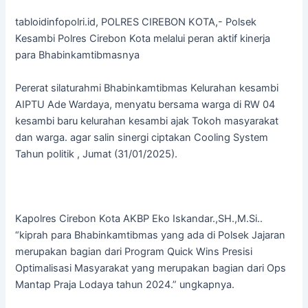
tabloidinfopolri.id, POLRES CIREBON KOTA,- Polsek
Kesambi Polres Cirebon Kota melalui peran aktif kinerja
para Bhabinkamtibmasnya
Pererat silaturahmi Bhabinkamtibmas Kelurahan kesambi
AIPTU Ade Wardaya, menyatu bersama warga di RW 04
kesambi baru kelurahan kesambi ajak Tokoh masyarakat
dan warga. agar salin sinergi ciptakan Cooling System
Tahun politik , Jumat (31/01/2025).
Kapolres Cirebon Kota AKBP Eko Iskandar.,SH.,M.Si..
“kiprah para Bhabinkamtibmas yang ada di Polsek Jajaran
merupakan bagian dari Program Quick Wins Presisi
Optimalisasi Masyarakat yang merupakan bagian dari Ops
Mantap Praja Lodaya tahun 2024.” ungkapnya.