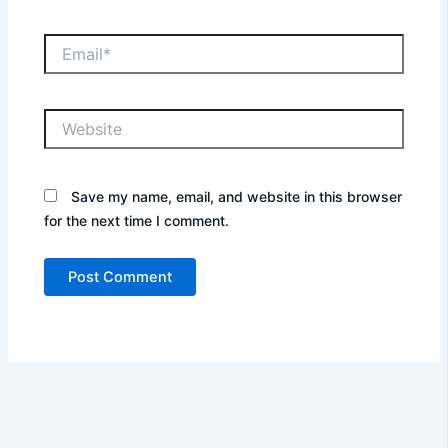
Email*
Website
Save my name, email, and website in this browser
for the next time I comment.