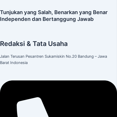
Tunjukan yang Salah, Benarkan yang Benar
Independen dan Bertanggung Jawab
Redaksi & Tata Usaha
Jalan Terusan Pesantren Sukamiskin No.20 Bandung – Jawa
Barat Indonesia