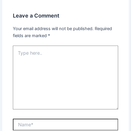
Leave a Comment
Your email address will not be published.
Required
fields are marked
*
Type
here..
Name*