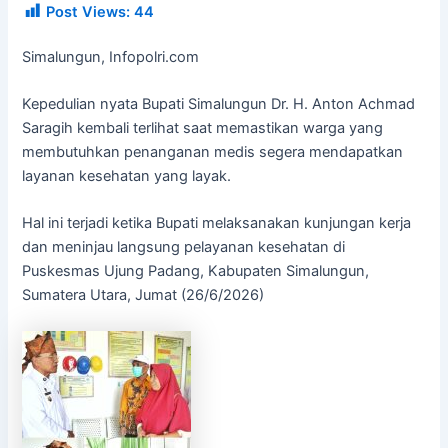
Post Views:
44
Simalungun, Infopolri.com
Kepedulian nyata Bupati Simalungun Dr. H. Anton Achmad
Saragih kembali terlihat saat memastikan warga yang
membutuhkan penanganan medis segera mendapatkan
layanan kesehatan yang layak.
Hal ini terjadi ketika Bupati melaksanakan kunjungan kerja
dan meninjau langsung pelayanan kesehatan di
Puskesmas Ujung Padang, Kabupaten Simalungun,
Sumatera Utara, Jumat (26/6/2026)