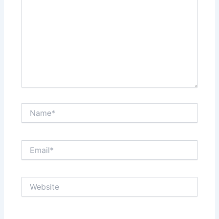
Name*
Email*
Website