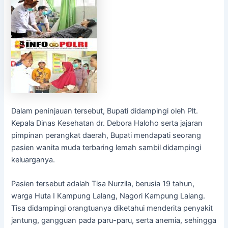
Dalam peninjauan tersebut, Bupati didampingi oleh Plt.
Kepala Dinas Kesehatan dr. Debora Haloho serta jajaran
pimpinan perangkat daerah, Bupati mendapati seorang
pasien wanita muda terbaring lemah sambil didampingi
keluarganya.
Pasien tersebut adalah Tisa Nurzila, berusia 19 tahun,
warga Huta I Kampung Lalang, Nagori Kampung Lalang.
Tisa didampingi orangtuanya diketahui menderita penyakit
jantung, gangguan pada paru-paru, serta anemia, sehingga