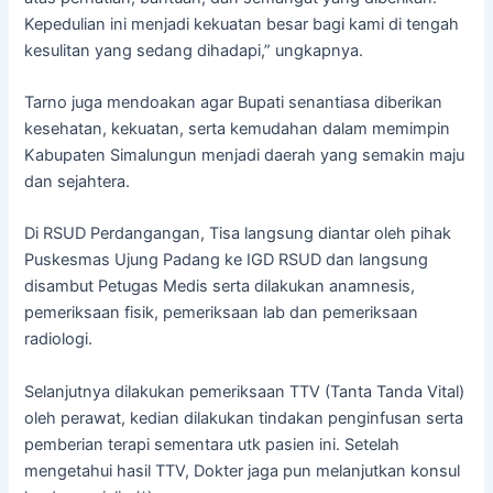
Kepedulian ini menjadi kekuatan besar bagi kami di tengah
kesulitan yang sedang dihadapi,” ungkapnya.
Tarno juga mendoakan agar Bupati senantiasa diberikan
kesehatan, kekuatan, serta kemudahan dalam memimpin
Kabupaten Simalungun menjadi daerah yang semakin maju
dan sejahtera.
Di RSUD Perdangangan, Tisa langsung diantar oleh pihak
Puskesmas Ujung Padang ke IGD RSUD dan langsung
disambut Petugas Medis serta dilakukan anamnesis,
pemeriksaan fisik, pemeriksaan lab dan pemeriksaan
radiologi.
Selanjutnya dilakukan pemeriksaan TTV (Tanta Tanda Vital)
oleh perawat, kedian dilakukan tindakan penginfusan serta
pemberian terapi sementara utk pasien ini. Setelah
mengetahui hasil TTV, Dokter jaga pun melanjutkan konsul