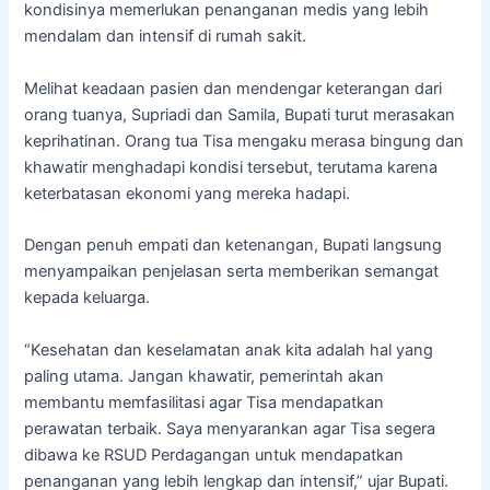
kondisinya memerlukan penanganan medis yang lebih
mendalam dan intensif di rumah sakit.
Melihat keadaan pasien dan mendengar keterangan dari
orang tuanya, Supriadi dan Samila, Bupati turut merasakan
keprihatinan. Orang tua Tisa mengaku merasa bingung dan
khawatir menghadapi kondisi tersebut, terutama karena
keterbatasan ekonomi yang mereka hadapi.
Dengan penuh empati dan ketenangan, Bupati langsung
menyampaikan penjelasan serta memberikan semangat
kepada keluarga.
“Kesehatan dan keselamatan anak kita adalah hal yang
paling utama. Jangan khawatir, pemerintah akan
membantu memfasilitasi agar Tisa mendapatkan
perawatan terbaik. Saya menyarankan agar Tisa segera
dibawa ke RSUD Perdagangan untuk mendapatkan
penanganan yang lebih lengkap dan intensif,” ujar Bupati.