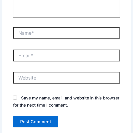
Name*
Email*
Website
Save my name, email, and website in this browser
for the next time I comment.