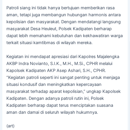
Patroli siang ini tidak hanya bertujuan memberikan rasa
aman, tetapi juga membangun hubungan harmonis antara
kepolisian dan masyarakat. Dengan mendatangi langsung
masyarakat Desa Heuleut, Polsek Kadipaten berharap
dapat lebih memahami kebutuhan dan kekhawatiran warga
terkait situasi kamtibmas di wilayah mereka.
Kegiatan ini mendapat apresiasi dari Kapolres Majalengka
AKBP Indra Novianto, S.I.K., M.H., M.Si., CPHR melalui
Kapolsek Kadipaten AKP Asep Ashari, S.H., CPHR.
“Kegiatan patroli seperti ini sangat penting untuk menjaga
situasi kondusif dan meningkatkan kepercayaan
masyarakat terhadap aparat kepolisian,” ungkap Kapolsek
Kadipaten. Dengan adanya patroli rutin ini, Polsek
Kadipaten berharap dapat terus menciptakan suasana
aman dan damai di seluruh wilayah hukumnya.
(art)