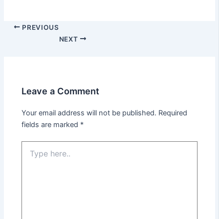
PREVIOUS
NEXT
Leave a Comment
Your email address will not be published.
Required
fields are marked
*
Type
here..