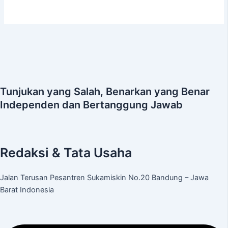
Tunjukan yang Salah, Benarkan yang Benar
Independen dan Bertanggung Jawab
Redaksi & Tata Usaha
Jalan Terusan Pesantren Sukamiskin No.20 Bandung – Jawa
Barat Indonesia