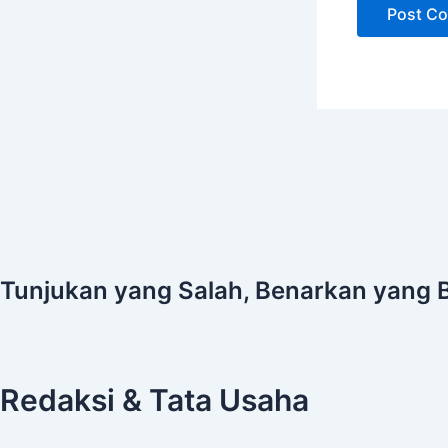
Tunjukan yang Salah, Benarkan yang 
Redaksi & Tata Usaha