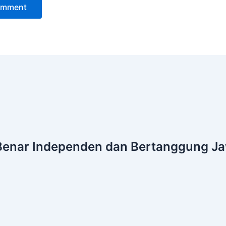
Benar
Independen dan Bertanggung J