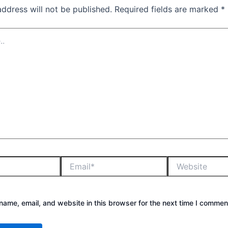
address will not be published.
Required fields are marked
*
ame, email, and website in this browser for the next time I commen