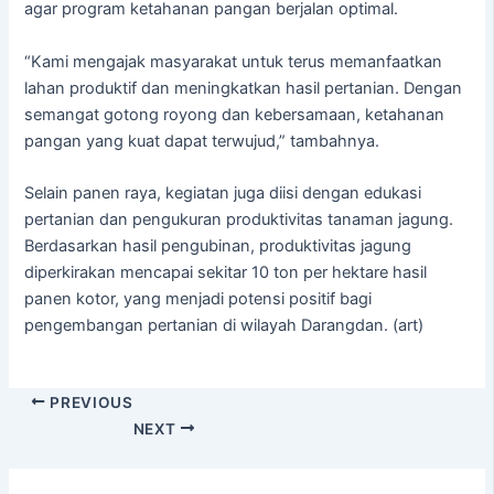
agar program ketahanan pangan berjalan optimal.
“Kami mengajak masyarakat untuk terus memanfaatkan
lahan produktif dan meningkatkan hasil pertanian. Dengan
semangat gotong royong dan kebersamaan, ketahanan
pangan yang kuat dapat terwujud,” tambahnya.
Selain panen raya, kegiatan juga diisi dengan edukasi
pertanian dan pengukuran produktivitas tanaman jagung.
Berdasarkan hasil pengubinan, produktivitas jagung
diperkirakan mencapai sekitar 10 ton per hektare hasil
panen kotor, yang menjadi potensi positif bagi
pengembangan pertanian di wilayah Darangdan. (art)
PREVIOUS
NEXT