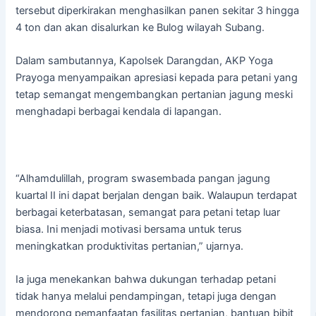
tersebut diperkirakan menghasilkan panen sekitar 3 hingga
4 ton dan akan disalurkan ke Bulog wilayah Subang.
Dalam sambutannya, Kapolsek Darangdan, AKP Yoga
Prayoga menyampaikan apresiasi kepada para petani yang
tetap semangat mengembangkan pertanian jagung meski
menghadapi berbagai kendala di lapangan.
“Alhamdulillah, program swasembada pangan jagung
kuartal II ini dapat berjalan dengan baik. Walaupun terdapat
berbagai keterbatasan, semangat para petani tetap luar
biasa. Ini menjadi motivasi bersama untuk terus
meningkatkan produktivitas pertanian,” ujarnya.
Ia juga menekankan bahwa dukungan terhadap petani
tidak hanya melalui pendampingan, tetapi juga dengan
mendorong pemanfaatan fasilitas pertanian, bantuan bibit