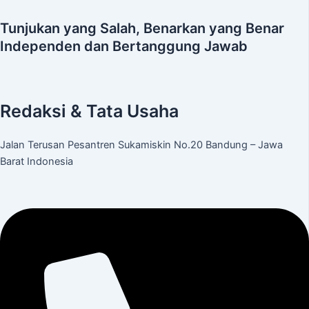
Tunjukan yang Salah, Benarkan yang Benar
Independen dan Bertanggung Jawab
Redaksi & Tata Usaha
Jalan Terusan Pesantren Sukamiskin No.20 Bandung – Jawa
Barat Indonesia