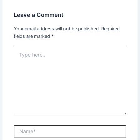
Leave a Comment
Your email address will not be published.
Required
fields are marked
*
Type
here..
Name*