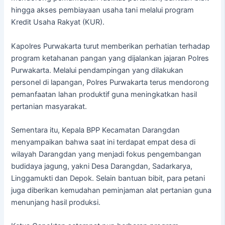
hingga akses pembiayaan usaha tani melalui program
Kredit Usaha Rakyat (KUR).
Kapolres Purwakarta turut memberikan perhatian terhadap
program ketahanan pangan yang dijalankan jajaran Polres
Purwakarta. Melalui pendampingan yang dilakukan
personel di lapangan, Polres Purwakarta terus mendorong
pemanfaatan lahan produktif guna meningkatkan hasil
pertanian masyarakat.
Sementara itu, Kepala BPP Kecamatan Darangdan
menyampaikan bahwa saat ini terdapat empat desa di
wilayah Darangdan yang menjadi fokus pengembangan
budidaya jagung, yakni Desa Darangdan, Sadarkarya,
Linggamukti dan Depok. Selain bantuan bibit, para petani
juga diberikan kemudahan peminjaman alat pertanian guna
menunjang hasil produksi.