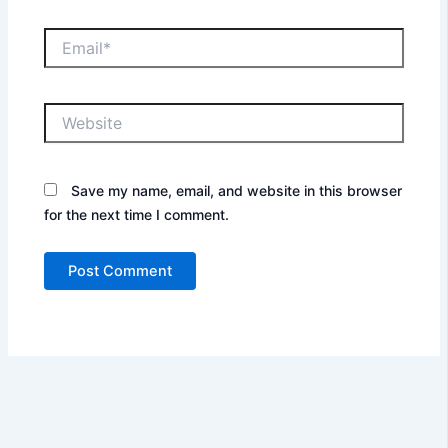
Email*
Website
Save my name, email, and website in this browser
for the next time I comment.