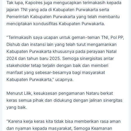
Tak lupa, Kapolres juga mengucapkan terimakasih kepada
jajaran TNI yang ada di Kabupaten Purwakarta serta
Pemerintah Kabupaten Purwakarta yang telah membantu
menciptakan kondusifitas Kabupaten Purwakarta.
“Terimakasih saya ucapan untuk geman-teman TNI, Pol PP,
Dishub dan instansi lain yang telah turut mengamankan
Kabupaten Purwakarta khususnya pada perayaan Natal
2024 dan tahun baru 2025. Semoga sinergisitas antar
stakeholder tetap terjalin dengan baik dan memberi
manfaat yang sebesar-besarnya bagi masyarakat
Kabupaten Purwakarta,” ucapnya.
Menurut Lilik, kesuksesan pengamanan Nataru berkat
keras semua pihak dan didukung dengan jalinan sinergitas
yang baik.
“Karena kerja keras kita tidak bisa memberikan rasa aman
dan nyaman kepada masyarakat, Semoga Keamanan