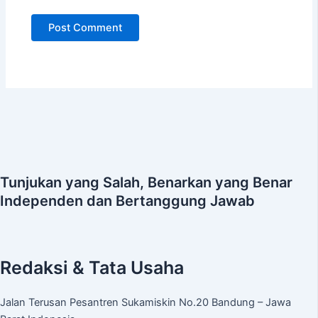
Tunjukan yang Salah, Benarkan yang Benar
Independen dan Bertanggung Jawab
Redaksi & Tata Usaha
Jalan Terusan Pesantren Sukamiskin No.20 Bandung – Jawa