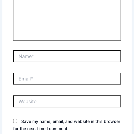
Name*
Email*
Website
Save my name, email, and website in this browser
for the next time I comment.