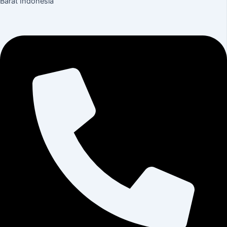
Barat Indonesia