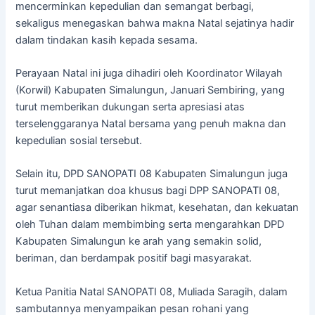
mencerminkan kepedulian dan semangat berbagi,
sekaligus menegaskan bahwa makna Natal sejatinya hadir
dalam tindakan kasih kepada sesama.
Perayaan Natal ini juga dihadiri oleh Koordinator Wilayah
(Korwil) Kabupaten Simalungun, Januari Sembiring, yang
turut memberikan dukungan serta apresiasi atas
terselenggaranya Natal bersama yang penuh makna dan
kepedulian sosial tersebut.
Selain itu, DPD SANOPATI 08 Kabupaten Simalungun juga
turut memanjatkan doa khusus bagi DPP SANOPATI 08,
agar senantiasa diberikan hikmat, kesehatan, dan kekuatan
oleh Tuhan dalam membimbing serta mengarahkan DPD
Kabupaten Simalungun ke arah yang semakin solid,
beriman, dan berdampak positif bagi masyarakat.
Ketua Panitia Natal SANOPATI 08, Muliada Saragih, dalam
sambutannya menyampaikan pesan rohani yang