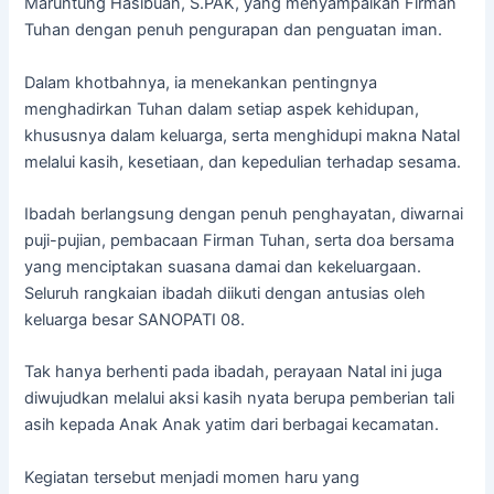
Maruntung Hasibuan, S.PAK, yang menyampaikan Firman
Tuhan dengan penuh pengurapan dan penguatan iman.
Dalam khotbahnya, ia menekankan pentingnya
menghadirkan Tuhan dalam setiap aspek kehidupan,
khususnya dalam keluarga, serta menghidupi makna Natal
melalui kasih, kesetiaan, dan kepedulian terhadap sesama.
Ibadah berlangsung dengan penuh penghayatan, diwarnai
puji-pujian, pembacaan Firman Tuhan, serta doa bersama
yang menciptakan suasana damai dan kekeluargaan.
Seluruh rangkaian ibadah diikuti dengan antusias oleh
keluarga besar SANOPATI 08.
Tak hanya berhenti pada ibadah, perayaan Natal ini juga
diwujudkan melalui aksi kasih nyata berupa pemberian tali
asih kepada Anak Anak yatim dari berbagai kecamatan.
Kegiatan tersebut menjadi momen haru yang