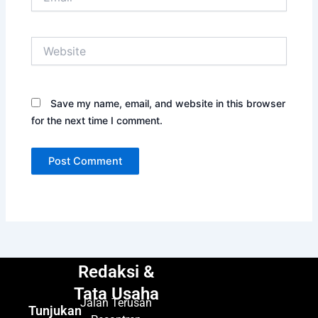
Website
Save my name, email, and website in this browser
for the next time I comment.
Redaksi &
Tata Usaha
Jalan Terusan
Tunjukan