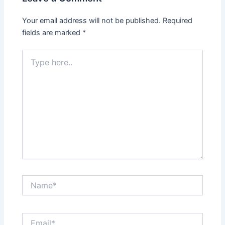
Your email address will not be published.
Required
fields are marked
*
Type
here..
Name*
Email*