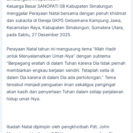
Keluarga Besar SANOPATI 08 Kabupaten Simalungun
menggelar Perayaan Natal bersama dengan penuh khidmat
dan sukacita di Gereja GKPS Getsemane Kampung Jawa,
Kecamatan Raya, Kabupaten Simalungun, Sumatera Utara,
pada Sabtu, 27 Desember 2025.
Perayaan Natal tahun ini mengusung tema “Allah Hadir
untuk Menyelamatkan Umat-Nya” dengan subtema
“Berpegang eratlah di dalam Tuhan karena Dia tidak pernah
membiarkan engkau berjalan sendiri. Tetaplah setia di
dalam Dia karena di dalam Dia ada pertolongan.” Tema
tersebut menjadi penguatan iman sekaligus pengingat
akan kasih dan penyertaan Tuhan dalam setiap perjalanan
hidup umat-Nya.
Ibadah Natal dipimpin oleh pengkhotbah Pdt. John