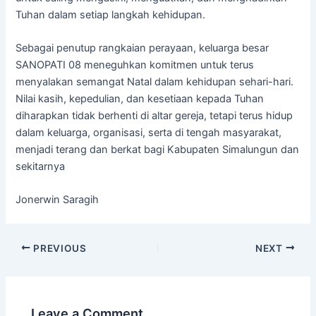
Tuhan dalam setiap langkah kehidupan.
Sebagai penutup rangkaian perayaan, keluarga besar
SANOPATI 08 meneguhkan komitmen untuk terus
menyalakan semangat Natal dalam kehidupan sehari-hari.
Nilai kasih, kepedulian, dan kesetiaan kepada Tuhan
diharapkan tidak berhenti di altar gereja, tetapi terus hidup
dalam keluarga, organisasi, serta di tengah masyarakat,
menjadi terang dan berkat bagi Kabupaten Simalungun dan
sekitarnya
Jonerwin Saragih
PREVIOUS
NEXT
Leave a Comment