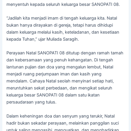
menyentuh kepada seluruh keluarga besar SANOPATI 08.
“Jadilah kita menjadi imam di tengah keluarga kita. Natal
bukan hanya dirayakan di gereja, tetapi harus dihidupi
dalam keluarga melalui kasih, keteladanan, dan kesetiaan
kepada Tuhan,” ujar Muliada Saragih.
Perayaan Natal SANOPATI 08 ditutup dengan ramah tamah
dan kebersamaan yang penuh kehangatan. Di tengah
lantunan pujian dan doa yang mengalun lembut, Natal
menjadi ruang perjumpaan iman dan kasih yang
mendalam. Cahaya Natal seolah menyinari setiap hati,
meruntuhkan sekat perbedaan, dan mengikat seluruh
keluarga besar SANOPATI 08 dalam satu ikatan
persaudaraan yang tulus.
Dalam keheningan doa dan senyum yang terukir, Natal
hadir bukan sekadar perayaan, melainkan panggilan suci
untuk saling mengasihi, menguatkan, dan menghadirkan