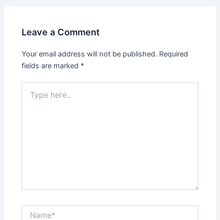
Leave a Comment
Your email address will not be published.
Required
fields are marked
*
Type
here..
Name*