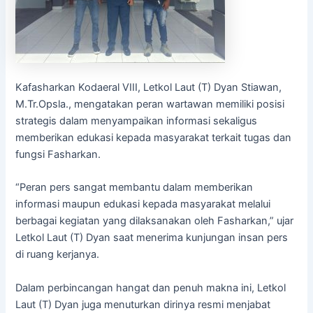
Kafasharkan Kodaeral VIII, Letkol Laut (T) Dyan Stiawan,
M.Tr.Opsla., mengatakan peran wartawan memiliki posisi
strategis dalam menyampaikan informasi sekaligus
memberikan edukasi kepada masyarakat terkait tugas dan
fungsi Fasharkan.
“Peran pers sangat membantu dalam memberikan
informasi maupun edukasi kepada masyarakat melalui
berbagai kegiatan yang dilaksanakan oleh Fasharkan,” ujar
Letkol Laut (T) Dyan saat menerima kunjungan insan pers
di ruang kerjanya.
Dalam perbincangan hangat dan penuh makna ini, Letkol
Laut (T) Dyan juga menuturkan dirinya resmi menjabat