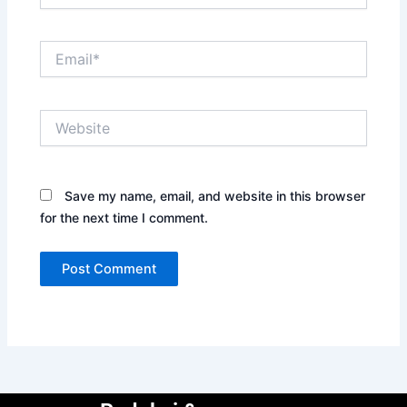
Email*
Website
Save my name, email, and website in this browser
for the next time I comment.