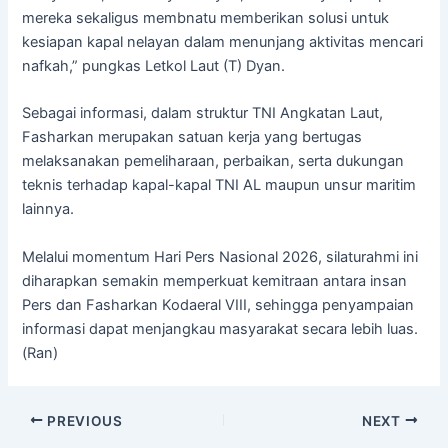
mereka sekaligus membnatu memberikan solusi untuk
kesiapan kapal nelayan dalam menunjang aktivitas mencari
nafkah,” pungkas Letkol Laut (T) Dyan.
Sebagai informasi, dalam struktur TNI Angkatan Laut,
Fasharkan merupakan satuan kerja yang bertugas
melaksanakan pemeliharaan, perbaikan, serta dukungan
teknis terhadap kapal-kapal TNI AL maupun unsur maritim
lainnya.
Melalui momentum Hari Pers Nasional 2026, silaturahmi ini
diharapkan semakin memperkuat kemitraan antara insan
Pers dan Fasharkan Kodaeral VIII, sehingga penyampaian
informasi dapat menjangkau masyarakat secara lebih luas.
(Ran)
PREVIOUS
NEXT