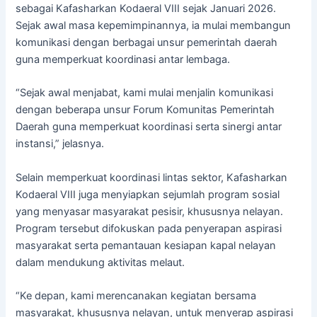
sebagai Kafasharkan Kodaeral VIII sejak Januari 2026.
Sejak awal masa kepemimpinannya, ia mulai membangun
komunikasi dengan berbagai unsur pemerintah daerah
guna memperkuat koordinasi antar lembaga.
“Sejak awal menjabat, kami mulai menjalin komunikasi
dengan beberapa unsur Forum Komunitas Pemerintah
Daerah guna memperkuat koordinasi serta sinergi antar
instansi,” jelasnya.
Selain memperkuat koordinasi lintas sektor, Kafasharkan
Kodaeral VIII juga menyiapkan sejumlah program sosial
yang menyasar masyarakat pesisir, khususnya nelayan.
Program tersebut difokuskan pada penyerapan aspirasi
masyarakat serta pemantauan kesiapan kapal nelayan
dalam mendukung aktivitas melaut.
“Ke depan, kami merencanakan kegiatan bersama
masyarakat, khususnya nelayan, untuk menyerap aspirasi