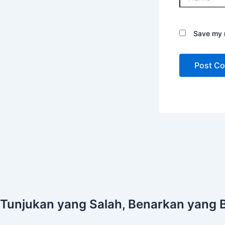
Save my n
Tunjukan yang Salah, Benarkan yang 