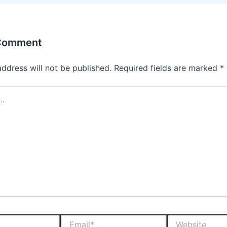
 Comment
address will not be published.
Required fields are marked
*