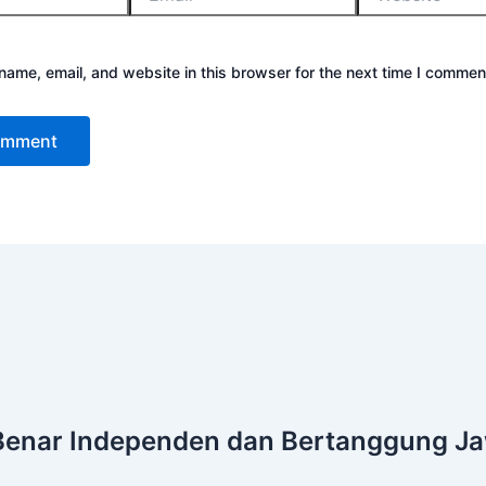
ame, email, and website in this browser for the next time I commen
Benar
Independen dan Bertanggung J