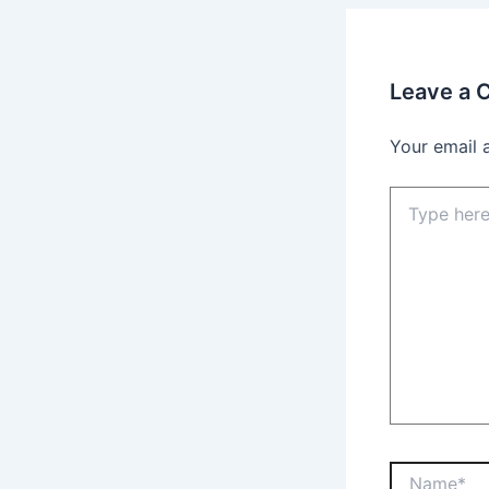
Leave a
Your email 