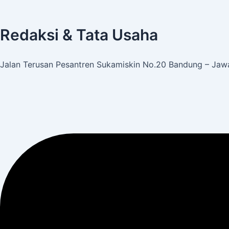
Redaksi & Tata Usaha
Jalan Terusan Pesantren Sukamiskin No.20 Bandung – Jawa