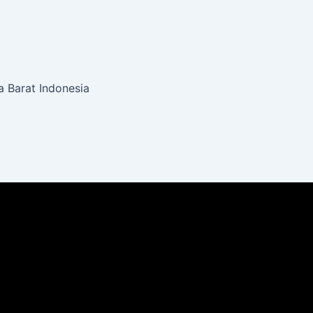
 Barat Indonesia