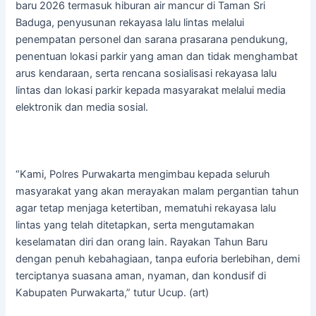
baru 2026 termasuk hiburan air mancur di Taman Sri
Baduga, penyusunan rekayasa lalu lintas melalui
penempatan personel dan sarana prasarana pendukung,
penentuan lokasi parkir yang aman dan tidak menghambat
arus kendaraan, serta rencana sosialisasi rekayasa lalu
lintas dan lokasi parkir kepada masyarakat melalui media
elektronik dan media sosial.
“Kami, Polres Purwakarta mengimbau kepada seluruh
masyarakat yang akan merayakan malam pergantian tahun
agar tetap menjaga ketertiban, mematuhi rekayasa lalu
lintas yang telah ditetapkan, serta mengutamakan
keselamatan diri dan orang lain. Rayakan Tahun Baru
dengan penuh kebahagiaan, tanpa euforia berlebihan, demi
terciptanya suasana aman, nyaman, dan kondusif di
Kabupaten Purwakarta,” tutur Ucup. (art)