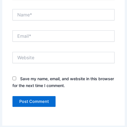
Name*
Email*
Website
Save my name, email, and website in this browser
for the next time I comment.