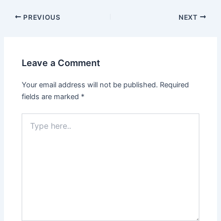
PREVIOUS
NEXT
Leave a Comment
Your email address will not be published.
Required
fields are marked
*
Type
here..