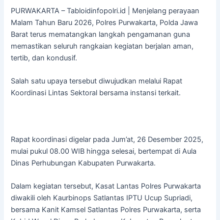
PURWAKARTA – Tabloidinfopolri.id | Menjelang perayaan
Malam Tahun Baru 2026, Polres Purwakarta, Polda Jawa
Barat terus mematangkan langkah pengamanan guna
memastikan seluruh rangkaian kegiatan berjalan aman,
tertib, dan kondusif.
Salah satu upaya tersebut diwujudkan melalui Rapat
Koordinasi Lintas Sektoral bersama instansi terkait.
Rapat koordinasi digelar pada Jum’at, 26 Desember 2025,
mulai pukul 08.00 WIB hingga selesai, bertempat di Aula
Dinas Perhubungan Kabupaten Purwakarta.
Dalam kegiatan tersebut, Kasat Lantas Polres Purwakarta
diwakili oleh Kaurbinops Satlantas IPTU Ucup Supriadi,
bersama Kanit Kamsel Satlantas Polres Purwakarta, serta