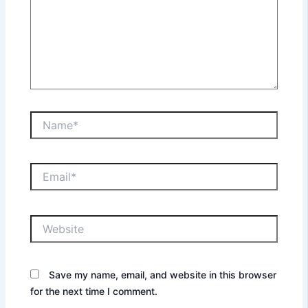
Name*
Email*
Website
Save my name, email, and website in this browser
for the next time I comment.