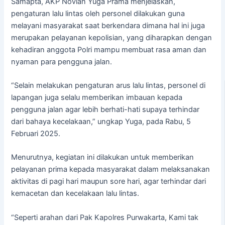
Samapta, AKP Novian Yuga Prama menjelaskan,
pengaturan lalu lintas oleh personel dilakukan guna
melayani masyarakat saat berkendara dimana hal ini juga
merupakan pelayanan kepolisian, yang diharapkan dengan
kehadiran anggota Polri mampu membuat rasa aman dan
nyaman para pengguna jalan.
“Selain melakukan pengaturan arus lalu lintas, personel di
lapangan juga selalu memberikan imbauan kepada
pengguna jalan agar lebih berhati-hati supaya terhindar
dari bahaya kecelakaan,” ungkap Yuga, pada Rabu, 5
Februari 2025.
Menurutnya, kegiatan ini dilakukan untuk memberikan
pelayanan prima kepada masyarakat dalam melaksanakan
aktivitas di pagi hari maupun sore hari, agar terhindar dari
kemacetan dan kecelakaan lalu lintas.
“Seperti arahan dari Pak Kapolres Purwakarta, Kami tak