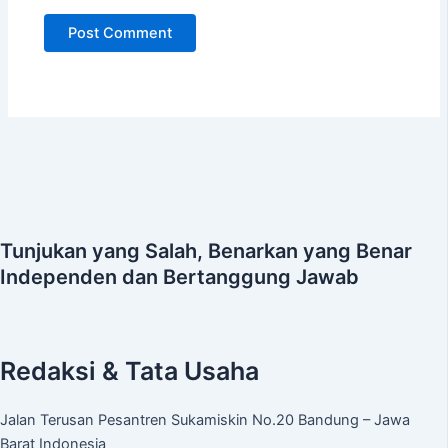
Tunjukan yang Salah, Benarkan yang Benar
Independen dan Bertanggung Jawab
Redaksi & Tata Usaha
Jalan Terusan Pesantren Sukamiskin No.20 Bandung – Jawa
Barat Indonesia