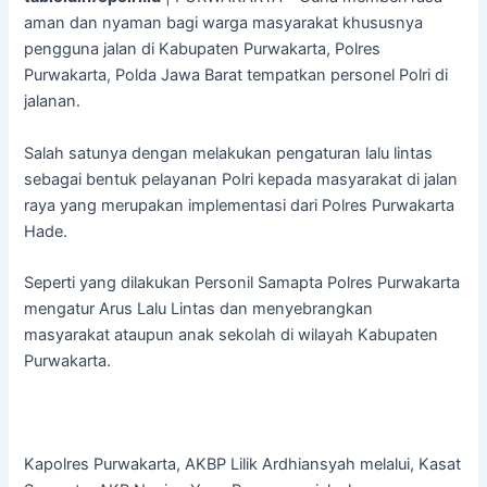
aman dan nyaman bagi warga masyarakat khususnya
pengguna jalan di Kabupaten Purwakarta, Polres
Purwakarta, Polda Jawa Barat tempatkan personel Polri di
jalanan.
Salah satunya dengan melakukan pengaturan lalu lintas
sebagai bentuk pelayanan Polri kepada masyarakat di jalan
raya yang merupakan implementasi dari Polres Purwakarta
Hade.
Seperti yang dilakukan Personil Samapta Polres Purwakarta
mengatur Arus Lalu Lintas dan menyebrangkan
masyarakat ataupun anak sekolah di wilayah Kabupaten
Purwakarta.
Kapolres Purwakarta, AKBP Lilik Ardhiansyah melalui, Kasat