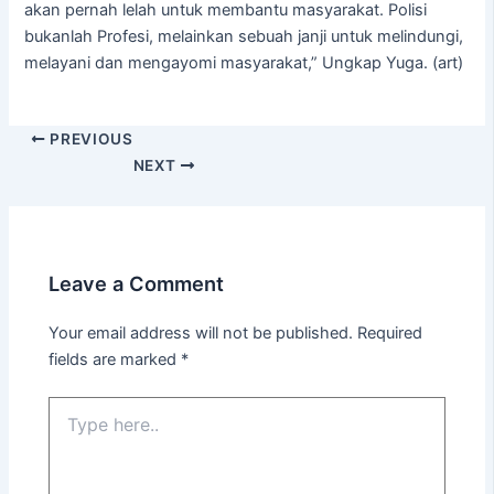
akan pernah lelah untuk membantu masyarakat. Polisi
bukanlah Profesi, melainkan sebuah janji untuk melindungi,
melayani dan mengayomi masyarakat,” Ungkap Yuga. (art)
PREVIOUS
NEXT
Leave a Comment
Your email address will not be published.
Required
fields are marked
*
Type
here..