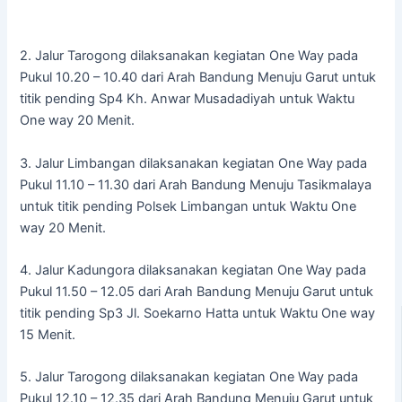
2. Jalur Tarogong dilaksanakan kegiatan One Way pada
Pukul 10.20 – 10.40 dari Arah Bandung Menuju Garut untuk
titik pending Sp4 Kh. Anwar Musadadiyah untuk Waktu
One way 20 Menit.
3. Jalur Limbangan dilaksanakan kegiatan One Way pada
Pukul 11.10 – 11.30 dari Arah Bandung Menuju Tasikmalaya
untuk titik pending Polsek Limbangan untuk Waktu One
way 20 Menit.
4. Jalur Kadungora dilaksanakan kegiatan One Way pada
Pukul 11.50 – 12.05 dari Arah Bandung Menuju Garut untuk
titik pending Sp3 Jl. Soekarno Hatta untuk Waktu One way
15 Menit.
5. Jalur Tarogong dilaksanakan kegiatan One Way pada
Pukul 12.10 – 12.35 dari Arah Bandung Menuju Garut untuk