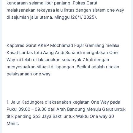
kendaraan selama libur panjang, Polres Garut
melaksanakan rekayasa lalu lintas dengan sistem one way
di sejumlah jalur utama. Minggu (26/1/ 2025).
Kapolres Garut AKBP Mochamad Fajar Gemilang melalui
Kasat Lantas Iptu Aang Andi Suhandi mengatakan One
Way ini telah di laksanakan sebanyak 7 kali dengan
menyesuaikan situasi di lapangan. Berikut adalah rincian
pelaksanaan one way:
1. Jalur Kadungora dilaksanakan kegiatan One Way pada
Pukul 09.00 – 09.30 dari Arah Bandung Menuju Garut untuk
titik pending Sp3 Jaya Bakti untuk Waktu One way 30
Menit.