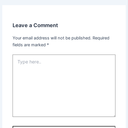
Leave a Comment
Your email address will not be published.
Required
fields are marked
*
Type
here..