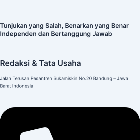
Tunjukan yang Salah, Benarkan yang Benar
Independen dan Bertanggung Jawab
Redaksi & Tata Usaha
Jalan Terusan Pesantren Sukamiskin No.20 Bandung – Jawa
Barat Indonesia