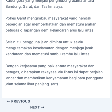
Kadungora yang menjadi penghubung utama antara
Bandung, Garut, dan Tasikmalaya.
Polres Garut mengimbau masyarakat yang hendak
bepergian agar memperhatikan dan mematuhi arahan
petugas di lapangan demi kelancaran arus lalu lintas.
Selain itu, pengguna jalan diminta untuk selalu
mengutamakan keselamatan dengan menjaga jarak
kendaraan dan mematuhi rambu-rambu lalu lintas.
Dengan kerjasama yang baik antara masyarakat dan
petugas, diharapkan rekayasa lalu lintas ini dapat berjalan
lancar dan memberikan kenyamanan bagi para pengguna
jalan selama libur panjang. (art)
PREVIOUS
NEXT