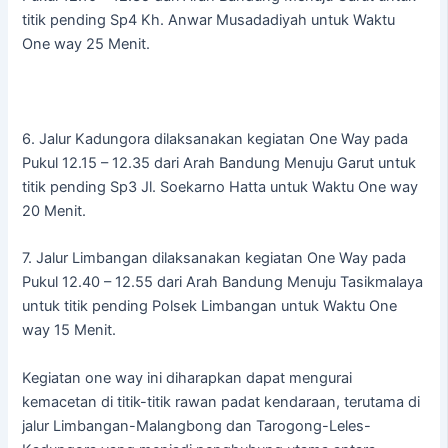
titik pending Sp4 Kh. Anwar Musadadiyah untuk Waktu
One way 25 Menit.
6. Jalur Kadungora dilaksanakan kegiatan One Way pada
Pukul 12.15 – 12.35 dari Arah Bandung Menuju Garut untuk
titik pending Sp3 Jl. Soekarno Hatta untuk Waktu One way
20 Menit.
7. Jalur Limbangan dilaksanakan kegiatan One Way pada
Pukul 12.40 – 12.55 dari Arah Bandung Menuju Tasikmalaya
untuk titik pending Polsek Limbangan untuk Waktu One
way 15 Menit.
Kegiatan one way ini diharapkan dapat mengurai
kemacetan di titik-titik rawan padat kendaraan, terutama di
jalur Limbangan-Malangbong dan Tarogong-Leles-