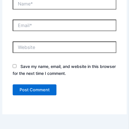
Name*
Email*
Website
Save my name, email, and website in this browser
for the next time I comment.