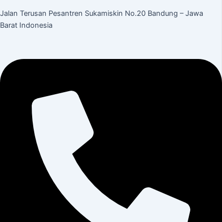
Jalan Terusan Pesantren Sukamiskin No.20 Bandung – Jawa
Barat Indonesia