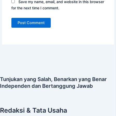
Save my name, email, and website in this browser
for the next time I comment.
Tunjukan yang Salah, Benarkan yang Benar
Independen dan Bertanggung Jawab
Redaksi & Tata Usaha