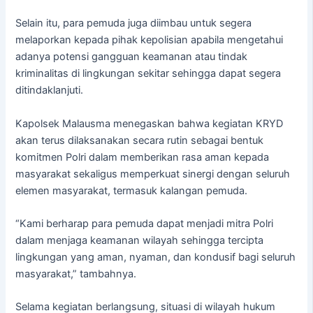
Selain itu, para pemuda juga diimbau untuk segera
melaporkan kepada pihak kepolisian apabila mengetahui
adanya potensi gangguan keamanan atau tindak
kriminalitas di lingkungan sekitar sehingga dapat segera
ditindaklanjuti.
Kapolsek Malausma menegaskan bahwa kegiatan KRYD
akan terus dilaksanakan secara rutin sebagai bentuk
komitmen Polri dalam memberikan rasa aman kepada
masyarakat sekaligus memperkuat sinergi dengan seluruh
elemen masyarakat, termasuk kalangan pemuda.
“Kami berharap para pemuda dapat menjadi mitra Polri
dalam menjaga keamanan wilayah sehingga tercipta
lingkungan yang aman, nyaman, dan kondusif bagi seluruh
masyarakat,” tambahnya.
Selama kegiatan berlangsung, situasi di wilayah hukum