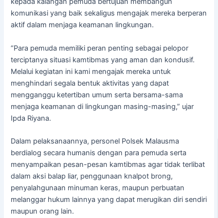
kepada kalangan pemuda bertujuan membangun
komunikasi yang baik sekaligus mengajak mereka berperan
aktif dalam menjaga keamanan lingkungan.
“Para pemuda memiliki peran penting sebagai pelopor
terciptanya situasi kamtibmas yang aman dan kondusif.
Melalui kegiatan ini kami mengajak mereka untuk
menghindari segala bentuk aktivitas yang dapat
mengganggu ketertiban umum serta bersama-sama
menjaga keamanan di lingkungan masing-masing,” ujar
Ipda Riyana.
Dalam pelaksanaannya, personel Polsek Malausma
berdialog secara humanis dengan para pemuda serta
menyampaikan pesan-pesan kamtibmas agar tidak terlibat
dalam aksi balap liar, penggunaan knalpot brong,
penyalahgunaan minuman keras, maupun perbuatan
melanggar hukum lainnya yang dapat merugikan diri sendiri
maupun orang lain.