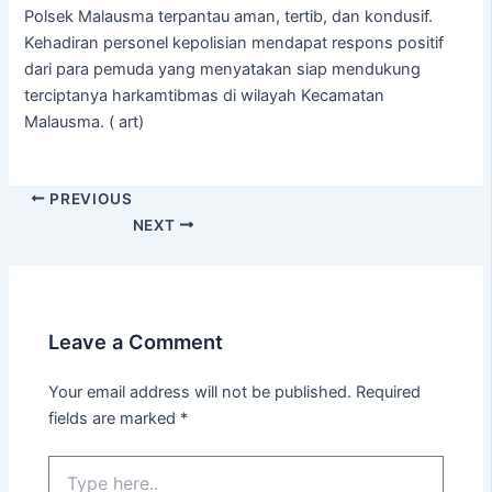
Polsek Malausma terpantau aman, tertib, dan kondusif.
Kehadiran personel kepolisian mendapat respons positif
dari para pemuda yang menyatakan siap mendukung
terciptanya harkamtibmas di wilayah Kecamatan
Malausma. ( art)
PREVIOUS
NEXT
Leave a Comment
Your email address will not be published.
Required
fields are marked
*
Type
here..