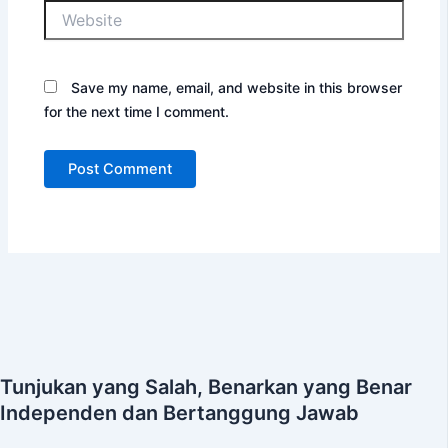
Website
Save my name, email, and website in this browser
for the next time I comment.
Tunjukan yang Salah, Benarkan yang Benar
Independen dan Bertanggung Jawab