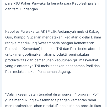
para PJU Polres Purwakarta beserta para Kapolsek jajaran
dan tamu undangan.
Kapolres Purwakarta, AKBP Lilik Ardiansyah melalui Kabag
Ops, Kompol Suparlan mengatakan, kegiatan digelar Dalam
rangka mendukung Swasembada pangan Kementerian
Pertanian (Kementan) bersama TNI dan Polri berkolaborasi
untuk mengoptimalkan lahan produktif peningkatan
produktivitas dan pemenuhan kebutuhan gizi masyarakat
yang diantaranya TNI melaksanakan penanaman Padi dan
Polri melaksanakan Penanaman Jagung.
“Dalam kesempatan tersebut disampaikan 4 program Polri
guna mendukung swasembada pangan kementan demi
mengoptimalkan lahan produktif, peningkatan produktifitas