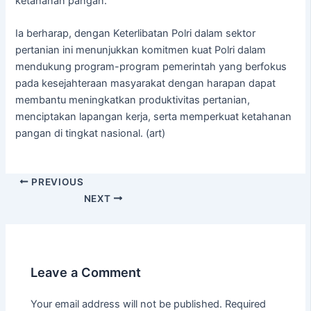
ketahanan pangan.
Ia berharap, dengan Keterlibatan Polri dalam sektor
pertanian ini menunjukkan komitmen kuat Polri dalam
mendukung program-program pemerintah yang berfokus
pada kesejahteraan masyarakat dengan harapan dapat
membantu meningkatkan produktivitas pertanian,
menciptakan lapangan kerja, serta memperkuat ketahanan
pangan di tingkat nasional. (art)
PREVIOUS
NEXT
Leave a Comment
Your email address will not be published.
Required