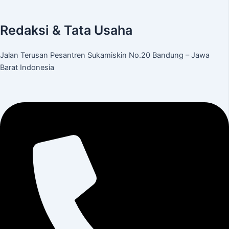
Redaksi & Tata Usaha
Jalan Terusan Pesantren Sukamiskin No.20 Bandung – Jawa
Barat Indonesia