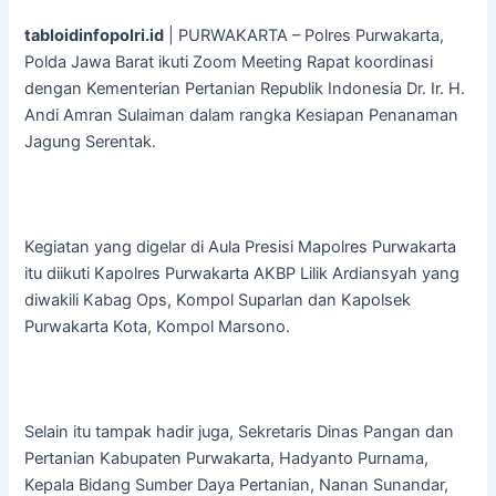
tabloidinfopolri.id
| PURWAKARTA – Polres Purwakarta,
Polda Jawa Barat ikuti Zoom Meeting Rapat koordinasi
dengan Kementerian Pertanian Republik Indonesia Dr. Ir. H.
Andi Amran Sulaiman dalam rangka Kesiapan Penanaman
Jagung Serentak.
Kegiatan yang digelar di Aula Presisi Mapolres Purwakarta
itu diikuti Kapolres Purwakarta AKBP Lilik Ardiansyah yang
diwakili Kabag Ops, Kompol Suparlan dan Kapolsek
Purwakarta Kota, Kompol Marsono.
Selain itu tampak hadir juga, Sekretaris Dinas Pangan dan
Pertanian Kabupaten Purwakarta, Hadyanto Purnama,
Kepala Bidang Sumber Daya Pertanian, Nanan Sunandar,