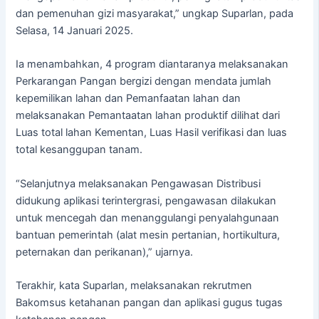
dan pemenuhan gizi masyarakat,” ungkap Suparlan, pada
Selasa, 14 Januari 2025.
Ia menambahkan, 4 program diantaranya melaksanakan
Perkarangan Pangan bergizi dengan mendata jumlah
kepemilikan lahan dan Pemanfaatan lahan dan
melaksanakan Pemantaatan lahan produktif dilihat dari
Luas total lahan Kementan, Luas Hasil verifikasi dan luas
total kesanggupan tanam.
“Selanjutnya melaksanakan Pengawasan Distribusi
didukung aplikasi terintergrasi, pengawasan dilakukan
untuk mencegah dan menanggulangi penyalahgunaan
bantuan pemerintah (alat mesin pertanian, hortikultura,
peternakan dan perikanan),” ujarnya.
Terakhir, kata Suparlan, melaksanakan rekrutmen
Bakomsus ketahanan pangan dan aplikasi gugus tugas