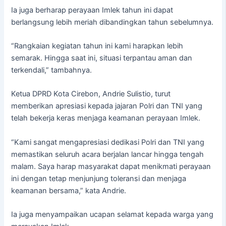
Ia juga berharap perayaan Imlek tahun ini dapat
berlangsung lebih meriah dibandingkan tahun sebelumnya.
“Rangkaian kegiatan tahun ini kami harapkan lebih
semarak. Hingga saat ini, situasi terpantau aman dan
terkendali,” tambahnya.
Ketua DPRD Kota Cirebon, Andrie Sulistio, turut
memberikan apresiasi kepada jajaran Polri dan TNI yang
telah bekerja keras menjaga keamanan perayaan Imlek.
“Kami sangat mengapresiasi dedikasi Polri dan TNI yang
memastikan seluruh acara berjalan lancar hingga tengah
malam. Saya harap masyarakat dapat menikmati perayaan
ini dengan tetap menjunjung toleransi dan menjaga
keamanan bersama,” kata Andrie.
Ia juga menyampaikan ucapan selamat kepada warga yang