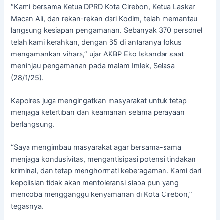
“Kami bersama Ketua DPRD Kota Cirebon, Ketua Laskar
Macan Ali, dan rekan-rekan dari Kodim, telah memantau
langsung kesiapan pengamanan. Sebanyak 370 personel
telah kami kerahkan, dengan 65 di antaranya fokus
mengamankan vihara,” ujar AKBP Eko Iskandar saat
meninjau pengamanan pada malam Imlek, Selasa
(28/1/25).
Kapolres juga mengingatkan masyarakat untuk tetap
menjaga ketertiban dan keamanan selama perayaan
berlangsung.
“Saya mengimbau masyarakat agar bersama-sama
menjaga kondusivitas, mengantisipasi potensi tindakan
kriminal, dan tetap menghormati keberagaman. Kami dari
kepolisian tidak akan mentoleransi siapa pun yang
mencoba mengganggu kenyamanan di Kota Cirebon,”
tegasnya.