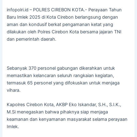
infopolri.id – POLRES CIREBON KOTA.- Perayaan Tahun
Baru Imlek 2025 di Kota Cirebon berlangsung dengan
aman dan kondusif berkat pengamanan ketat yang
dilakukan oleh Polres Cirebon Kota bersama jajaran TNI
dan pemerintah daerah.
Sebanyak 370 personel gabungan dikerahkan untuk
memastikan kelancaran seluruh rangkaian kegiatan,
termasuk 65 personel yang difokuskan untuk menjaga
vihara.
Kapolres Cirebon Kota, AKBP Eko Iskandar, S.H., S.I.K.,
M.Si menegaskan bahwa pihaknya siap menjaga
keamanan dan kenyamanan masyarakat selama perayaan
Imlek.