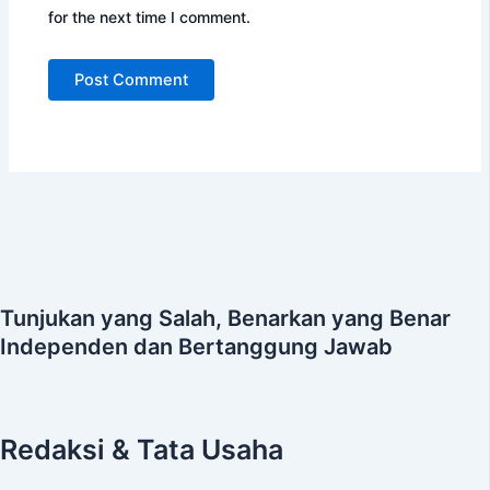
for the next time I comment.
Tunjukan yang Salah, Benarkan yang Benar
Independen dan Bertanggung Jawab
Redaksi & Tata Usaha