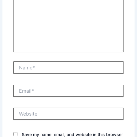
Name*
Email*
Website
Save my name, email, and website in this browser