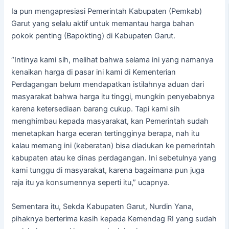
Ia pun mengapresiasi Pemerintah Kabupaten (Pemkab)
Garut yang selalu aktif untuk memantau harga bahan
pokok penting (Bapokting) di Kabupaten Garut.
“Intinya kami sih, melihat bahwa selama ini yang namanya
kenaikan harga di pasar ini kami di Kementerian
Perdagangan belum mendapatkan istilahnya aduan dari
masyarakat bahwa harga itu tinggi, mungkin penyebabnya
karena ketersediaan barang cukup. Tapi kami sih
menghimbau kepada masyarakat, kan Pemerintah sudah
menetapkan harga eceran tertingginya berapa, nah itu
kalau memang ini (keberatan) bisa diadukan ke pemerintah
kabupaten atau ke dinas perdagangan. Ini sebetulnya yang
kami tunggu di masyarakat, karena bagaimana pun juga
raja itu ya konsumennya seperti itu,” ucapnya.
Sementara itu, Sekda Kabupaten Garut, Nurdin Yana,
pihaknya berterima kasih kepada Kemendag RI yang sudah