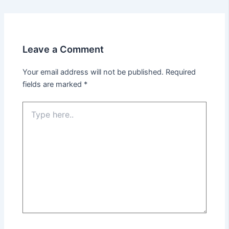
Leave a Comment
Your email address will not be published.
Required
fields are marked
*
Type
here..