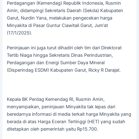
Perdagangan (Kemendag) Republik Indonesia, Rusmin
Amin, didampingi Sekretaris Daerah (Sekda) Kabupaten
Garut, Nurdin Yana, melakukan pengecekan harga
Minyakita di Pasar Guntur Ciawitali Garut, Jum’at
(17/1/2025).
Peninjauan ini juga turut dihadiri oleh tim dari Direktorat
Tertib Niaga hingga Sekretaris Dinas Perindustrian,
Perdagangan dan Energi Sumber Daya Mineral
(Disperindag ESDM) Kabupaten Garut, Ricky R Darajat.
Kepala BK Perdag Kemendag RI, Rusmin Amin,
menyampaikan, peninjauan Minyakita tak lepas dari
beredarnya informasi di media terkait harga Minyakita yang
berada di atas Harga Eceran Tertinggi (HET) yang sudah
ditetapkan oleh pemerintah yaitu Rp15.700.