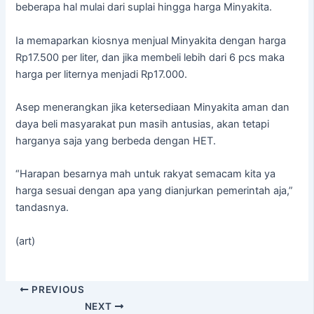
beberapa hal mulai dari suplai hingga harga Minyakita.
Ia memaparkan kiosnya menjual Minyakita dengan harga
Rp17.500 per liter, dan jika membeli lebih dari 6 pcs maka
harga per liternya menjadi Rp17.000.
Asep menerangkan jika ketersediaan Minyakita aman dan
daya beli masyarakat pun masih antusias, akan tetapi
harganya saja yang berbeda dengan HET.
“Harapan besarnya mah untuk rakyat semacam kita ya
harga sesuai dengan apa yang dianjurkan pemerintah aja,”
tandasnya.
(art)
PREVIOUS
NEXT