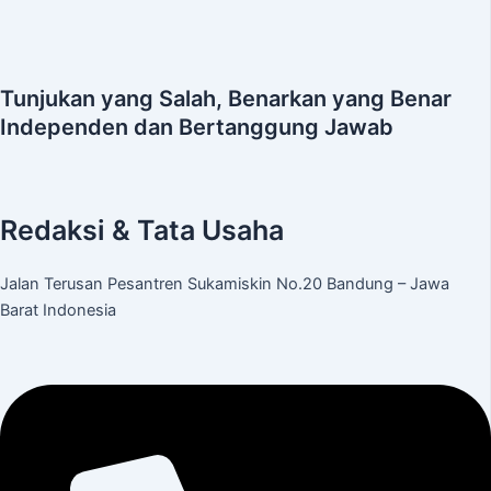
Tunjukan yang Salah, Benarkan yang Benar
Independen dan Bertanggung Jawab
Redaksi & Tata Usaha
Jalan Terusan Pesantren Sukamiskin No.20 Bandung – Jawa
Barat Indonesia