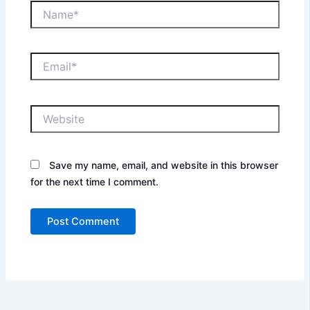
Name*
Email*
Website
Save my name, email, and website in this browser
for the next time I comment.