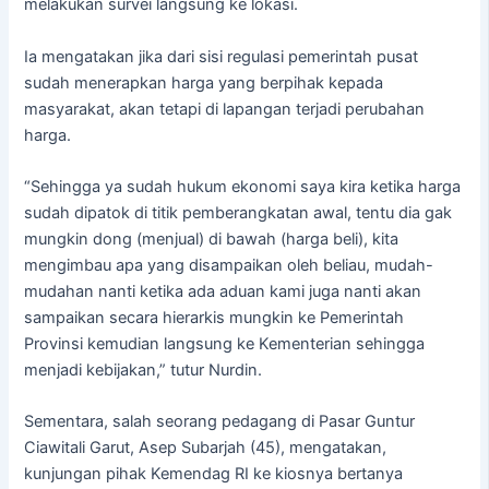
melakukan survei langsung ke lokasi.
Ia mengatakan jika dari sisi regulasi pemerintah pusat
sudah menerapkan harga yang berpihak kepada
masyarakat, akan tetapi di lapangan terjadi perubahan
harga.
“Sehingga ya sudah hukum ekonomi saya kira ketika harga
sudah dipatok di titik pemberangkatan awal, tentu dia gak
mungkin dong (menjual) di bawah (harga beli), kita
mengimbau apa yang disampaikan oleh beliau, mudah-
mudahan nanti ketika ada aduan kami juga nanti akan
sampaikan secara hierarkis mungkin ke Pemerintah
Provinsi kemudian langsung ke Kementerian sehingga
menjadi kebijakan,” tutur Nurdin.
Sementara, salah seorang pedagang di Pasar Guntur
Ciawitali Garut, Asep Subarjah (45), mengatakan,
kunjungan pihak Kemendag RI ke kiosnya bertanya