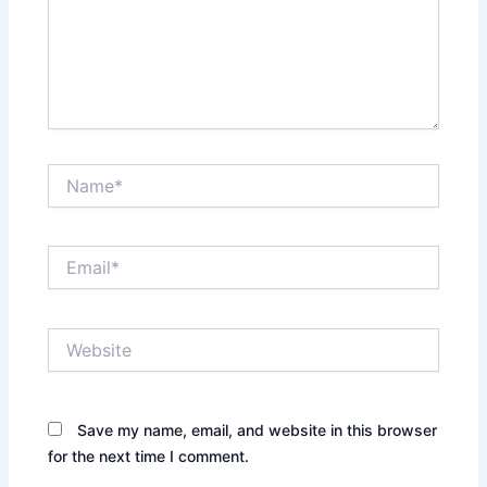
Name*
Email*
Website
Save my name, email, and website in this browser
for the next time I comment.