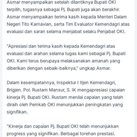
Asmar menyampaikan setelah dilantiknya Bupati OKI
terpilih, tugasnya sebagai Pj. Bupati juga akan berakhir.
Asmar menyampaikan terima kasih kepada Menteri Dalam
Negeri Tito Karnavian, serta Tim Evaluator Kemendagri atas
evaluasi dan saran selama menjabat selaku Penjabat OKI.
“Apresiasi dan terima kasih kepada Kemendagri atas
evaluasi dan arahan selama tugas kami sebagai Pj. Bupati
OKI. Kami terus berupaya melaksanakan amanah yang
diberikan dengan sebaik-baiknya,” ungkap Asmar.
Dalam kesempatannya, Inspektur I Itjen Kemendagri,
Brigjen. Pol. Rustam Mansur, S. IK mengapresiasi capaian
kinerja Pj. Bupati OKI. Rustam menilai capaian yang telah
diraih oleh Pemkab OKI menunjukkan peningkatan yang
signifikan.
“Kinerja dan capaian Pj. Bupati OKI telah menunjukkan
progress yang signifikan. Berbagai torehan prestasi.