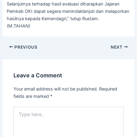
Selanjutnya terhadap hasil evaluasi diharapkan Jajaran
Pemkab OKI dapat segera menindaklanjuti dan melaporkan
hasilnya kepada Kemendagri,” tutup Rustam.
(M.TAHAN)
PREVIOUS
NEXT
Leave a Comment
Your email address will not be published.
Required
fields are marked
*
Type
here..