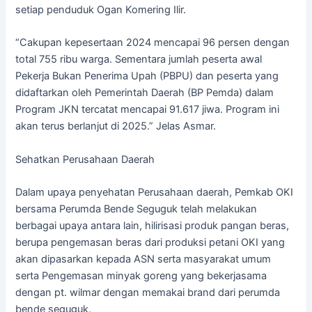
setiap penduduk Ogan Komering Ilir.
“Cakupan kepesertaan 2024 mencapai 96 persen dengan
total 755 ribu warga. Sementara jumlah peserta awal
Pekerja Bukan Penerima Upah (PBPU) dan peserta yang
didaftarkan oleh Pemerintah Daerah (BP Pemda) dalam
Program JKN tercatat mencapai 91.617 jiwa. Program ini
akan terus berlanjut di 2025.” Jelas Asmar.
Sehatkan Perusahaan Daerah
Dalam upaya penyehatan Perusahaan daerah, Pemkab OKI
bersama Perumda Bende Seguguk telah melakukan
berbagai upaya antara lain, hilirisasi produk pangan beras,
berupa pengemasan beras dari produksi petani OKI yang
akan dipasarkan kepada ASN serta masyarakat umum
serta Pengemasan minyak goreng yang bekerjasama
dengan pt. wilmar dengan memakai brand dari perumda
bende seguguk.