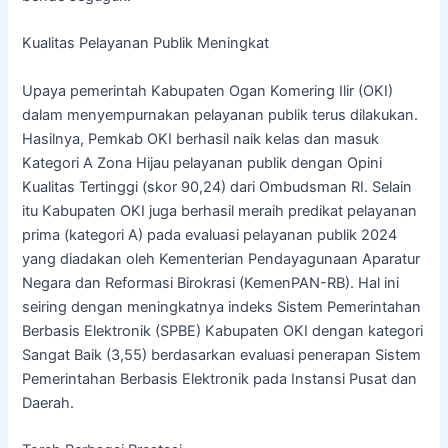
Kualitas Pelayanan Publik Meningkat
Upaya pemerintah Kabupaten Ogan Komering Ilir (OKI)
dalam menyempurnakan pelayanan publik terus dilakukan.
Hasilnya, Pemkab OKI berhasil naik kelas dan masuk
Kategori A Zona Hijau pelayanan publik dengan Opini
Kualitas Tertinggi (skor 90,24) dari Ombudsman RI. Selain
itu Kabupaten OKI juga berhasil meraih predikat pelayanan
prima (kategori A) pada evaluasi pelayanan publik 2024
yang diadakan oleh Kementerian Pendayagunaan Aparatur
Negara dan Reformasi Birokrasi (KemenPAN-RB). Hal ini
seiring dengan meningkatnya indeks Sistem Pemerintahan
Berbasis Elektronik (SPBE) Kabupaten OKI dengan kategori
Sangat Baik (3,55) berdasarkan evaluasi penerapan Sistem
Pemerintahan Berbasis Elektronik pada Instansi Pusat dan
Daerah.