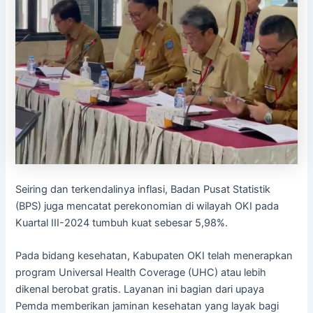
Seiring dan terkendalinya inflasi, Badan Pusat Statistik
(BPS) juga mencatat perekonomian di wilayah OKI pada
Kuartal III-2024 tumbuh kuat sebesar 5,98%.
Pada bidang kesehatan, Kabupaten OKI telah menerapkan
program Universal Health Coverage (UHC) atau lebih
dikenal berobat gratis. Layanan ini bagian dari upaya
Pemda memberikan jaminan kesehatan yang layak bagi