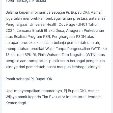
Toreh Berbagai Prestasi
Selama kepemimpinannya sebagai Pj. Bupati OKI, Asmar
juga telah menorehkan berbagai raihan prestasi, antara lain
Penghargaan Universal Health Coverage (UHC) Tahun
2024, Lencana Bhakti Bhakti Desa, Anugerah Perkebunan
atas Realiasi Program PSR, Penghargaan P3DN atas
serapan produk lokal dalam belanja pemerintah daerah,
mempertahan predikat Wajar Tanpa Pengecualian (WTP) ke
13 kali dari BPK RI, Piala Wahana Tata Nugraha (WTN) atas
pengelolaan transportasi publik serta berbagai pengakuan
lainnya dari pemerintah pusat maupun lembaga lainnya.
Pamit sebagai Pj. Bupati OKI
Usai menyampaikan paparannya, Pj Bupati OKI, Asmar
Wijaya pamit kepada Tim Evaluator Inspektorat Jenderal
Kemendagri.